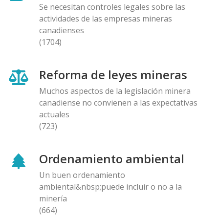
Se necesitan controles legales sobre las
actividades de las empresas mineras
canadienses
(1704)
Reforma de leyes mineras
Muchos aspectos de la legislación minera
canadiense no convienen a las expectativas
actuales
(723)
Ordenamiento ambiental
Un buen ordenamiento
ambiental&nbsp;puede incluir o no a la
minería
(664)