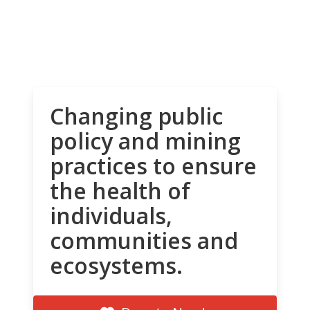
Changing public
policy and mining
practices to ensure
the health of
individuals,
communities and
ecosystems.