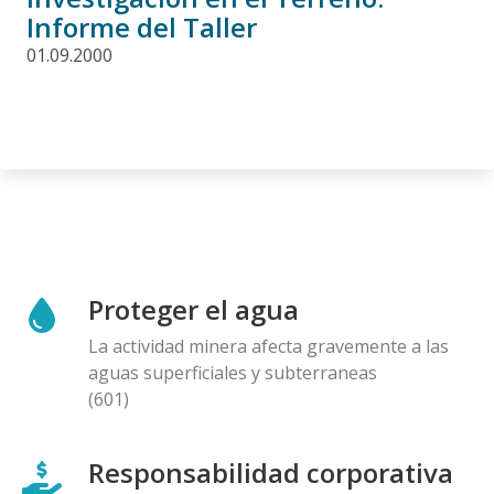
Informe del Taller
01.09.2000
Proteger el agua
La actividad minera afecta gravemente a las
aguas superficiales y subterraneas
(601)
Responsabilidad corporativa