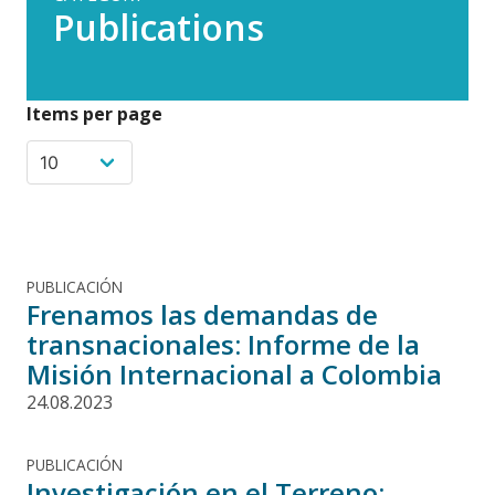
Publications
Items per page
PUBLICACIÓN
Frenamos las demandas de
transnacionales: Informe de la
Misión Internacional a Colombia
24.08.2023
PUBLICACIÓN
Investigación en el Terreno: