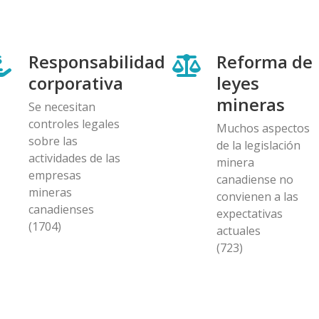
Responsabilidad
Reforma de
corporativa
leyes
mineras
Se necesitan
controles legales
Muchos aspectos
sobre las
de la legislación
actividades de las
minera
empresas
canadiense no
mineras
convienen a las
canadienses
expectativas
(1704)
actuales
(723)