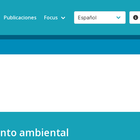
Publicaciones
Focus
nto ambiental