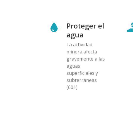
Proteger el
agua
La actividad
minera afecta
gravemente a las
aguas
superficiales y
subterraneas
(601)