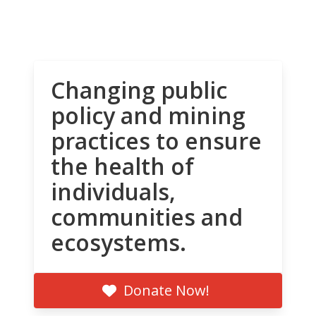
Changing public
policy and mining
practices to ensure
the health of
individuals,
communities and
ecosystems.
Donate Now!