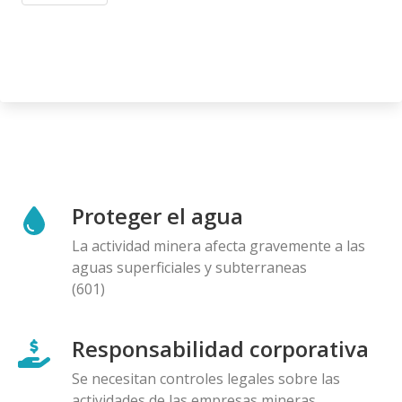
Proteger el agua
La actividad minera afecta gravemente a las
aguas superficiales y subterraneas
(601)
Responsabilidad corporativa
Se necesitan controles legales sobre las
actividades de las empresas mineras