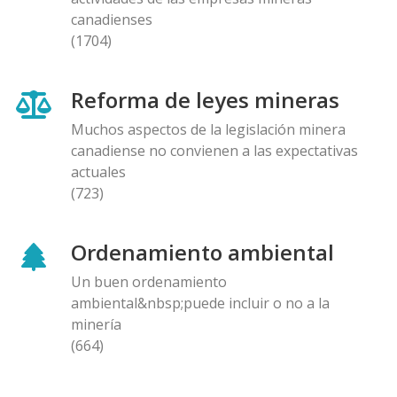
canadienses
(1704)
Reforma de leyes mineras
Muchos aspectos de la legislación minera
canadiense no convienen a las expectativas
actuales
(723)
Ordenamiento ambiental
Un buen ordenamiento
ambiental&nbsp;puede incluir o no a la
minería
(664)