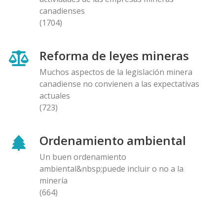
canadienses
(1704)
Reforma de leyes mineras
Muchos aspectos de la legislación minera
canadiense no convienen a las expectativas
actuales
(723)
Ordenamiento ambiental
Un buen ordenamiento
ambiental&nbsp;puede incluir o no a la
minería
(664)