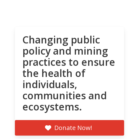
Changing public
policy and mining
practices to ensure
the health of
individuals,
communities and
ecosystems.
Donate Now!