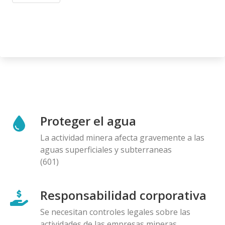
Proteger el agua
La actividad minera afecta gravemente a las
aguas superficiales y subterraneas
(601)
Responsabilidad corporativa
Se necesitan controles legales sobre las
actividades de las empresas mineras