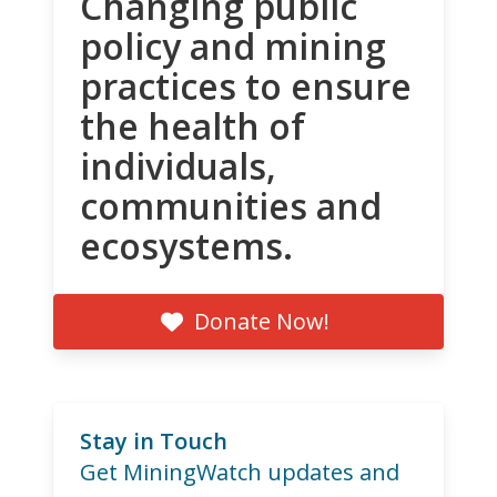
Changing public
policy and mining
practices to ensure
the health of
individuals,
communities and
ecosystems.
Donate Now!
Stay in Touch
Get MiningWatch updates and