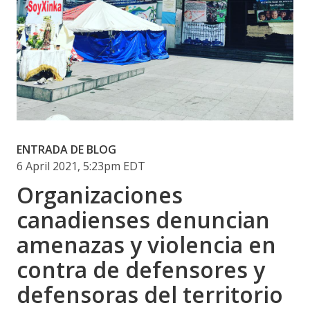
ENTRADA DE BLOG
6 April 2021, 5:23pm EDT
Organizaciones
canadienses denuncian
amenazas y violencia en
contra de defensores y
defensoras del territorio