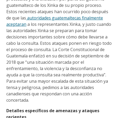
guatemalteco de los Xinka de su propio proceso.
Estos recientes ataques han ocurrido poco después
de que las
autoridades guatemaltecas finalmente
aceptaran
a los representantes Xinka, y justo cuando
las autoridades Xinka se preparan para tomar
decisiones importantes sobre cómo debe llevarse a
cabo la consulta. Estos ataques ponen en riesgo todo
el proceso de consulta. La Corte Constitucional de
Guatemala enfatizó en su decisión de septiembre de
2018 que “una situación marcada por el
enfrentamiento, la violencia y la desconfianza no
ayuda a que la consulta sea realmente productiva”.
Para evitar una mayor escalada de esta situación ya
tensa y peligrosa, pedimos a las autoridades
canadienses que respondan con una acción
concertada.
Detalles específicos de amenazas y ataques
recientes