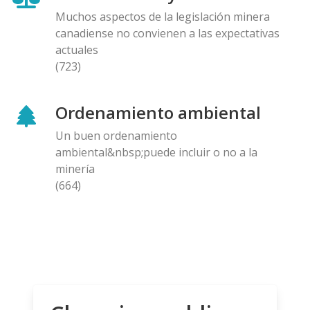
Muchos aspectos de la legislación minera
canadiense no convienen a las expectativas
actuales
(723)
Ordenamiento ambiental
Un buen ordenamiento
ambiental&nbsp;puede incluir o no a la
minería
(664)