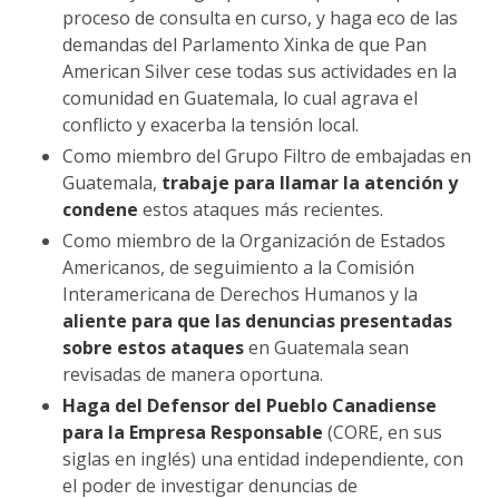
proceso de consulta en curso, y haga eco de las
demandas del Parlamento Xinka de que Pan
American Silver cese todas sus actividades en la
comunidad en Guatemala, lo cual agrava el
conflicto y exacerba la tensión local.
Como miembro del Grupo Filtro de embajadas en
Guatemala,
trabaje para llamar la atención y
condene
estos ataques más recientes.
Como miembro de la Organización de Estados
Americanos, de seguimiento a la Comisión
Interamericana de Derechos Humanos y la
aliente para que las denuncias presentadas
sobre estos ataques
en Guatemala sean
revisadas de manera oportuna.
Haga del Defensor del Pueblo Canadiense
para la Empresa Responsable
(CORE, en sus
siglas en inglés) una entidad independiente, con
el poder de investigar denuncias de