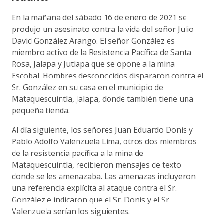
En la mañana del sábado 16 de enero de 2021 se
produjo un asesinato contra la vida del señor Julio
David González Arango. El señor González es
miembro activo de la Resistencia Pacífica de Santa
Rosa, Jalapa y Jutiapa que se opone a la mina
Escobal. Hombres desconocidos dispararon contra el
Sr. González en su casa en el municipio de
Mataquescuintla, Jalapa, donde también tiene una
pequeña tienda.
Al día siguiente, los señores Juan Eduardo Donis y
Pablo Adolfo Valenzuela Lima, otros dos miembros
de la resistencia pacífica a la mina de
Mataquescuintla, recibieron mensajes de texto
donde se les amenazaba. Las amenazas incluyeron
una referencia explícita al ataque contra el Sr.
González e indicaron que el Sr. Donis y el Sr.
Valenzuela serían los siguientes.