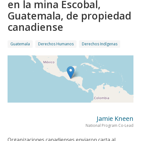
en la mina Escobal,
Guatemala, de propiedad
canadiense
Guatemala
Derechos Humanos
Derechos Indígenas
Jamie Kneen
National Program Co-Lead
Organizaciones canadienses enviaron carta al