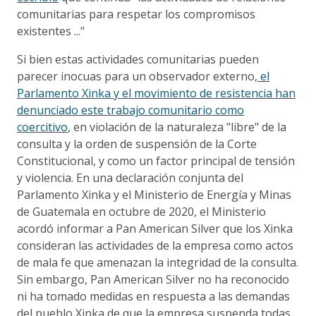
comunitarias para respetar los compromisos
existentes ..."
Si bien estas actividades comunitarias pueden
parecer inocuas para un observador externo,
el
Parlamento Xinka y el movimiento de resistencia han
denunciado este trabajo comunitario como
coercitivo
, en violación de la naturaleza "libre" de la
consulta y la orden de suspensión de la Corte
Constitucional, y como un factor principal de tensión
y violencia. En una declaración conjunta del
Parlamento Xinka y el Ministerio de Energía y Minas
de Guatemala en octubre de 2020, el Ministerio
acordó informar a Pan American Silver que los Xinka
consideran las actividades de la empresa como actos
de mala fe que amenazan la integridad de la consulta.
Sin embargo, Pan American Silver no ha reconocido
ni ha tomado medidas en respuesta a las demandas
del pueblo Xinka de que la empresa suspenda todas