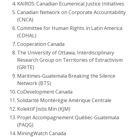
KAIROS: Canadian Ecumenical Justice Initiatives
Canadian Network on Corporate Accountability
(CNCA)
Committee for Human Rights in Latin America
(CDHAL)
Cooperation Canada
The University of Ottawa, Interdisciplinary
Research Group on Territories of Extractivism
(GRITE)
Maritimes-Guatemala Breaking the Silence
Network (BTS)
CoDevelopment Canada
Solidarité Montérégie Amérique Centrale
Kolektif Jistis Min (KJM)
Projet Accompagnement Québec-Guatemala
(PAQG)
MiningWatch Canada