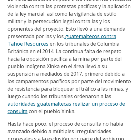
violencia contra las protestas pacíficas y la aplicación
de la ley marcial, así como la vigilancia de estilo
militar y la persecución legal contra las y los
oponentes del proyecto. Esto llevó a una demanda
presentada por las y los
guatemaltecos contra
Tahoe Resources
en los tribunales de Columbia
Británica en el 2014. La continua falta de respeto
hacia la oposición pacífica a la mina por parte del
pueblo indígena Xinka en el área llevó a su
suspensión a mediados de 2017, primero debido a
los campamentos pacíficos por parte del movimiento
de resistencia para bloquear el tráfico a las minas, y
luego cuando los tribunales ordenaron a las
autoridades guatemaltecas realizar un proceso de
consulta
con el pueblo Xinka.
Hasta hace poco, el proceso de consulta no había
avanzado debido a múltiples irregularidades
procesales y a la exclusión por parte del gobierno