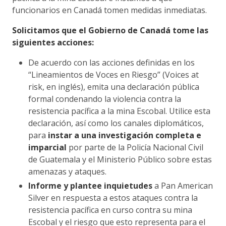
funcionarios en Canadá tomen medidas inmediatas.
Solicitamos que el Gobierno de Canadá tome las
siguientes acciones:
De acuerdo con las acciones definidas en los
“Lineamientos de Voces en Riesgo” (Voices at
risk, en inglés), emita una declaración pública
formal condenando la violencia contra la
resistencia pacífica a la mina Escobal. Utilice esta
declaración, así como los canales diplomáticos,
para
instar a una investigación completa e
imparcial
por parte de la Policía Nacional Civil
de Guatemala y el Ministerio Público sobre estas
amenazas y ataques.
Informe y plantee inquietudes
a Pan American
Silver en respuesta a estos ataques contra la
resistencia pacífica en curso contra su mina
Escobal y el riesgo que esto representa para el