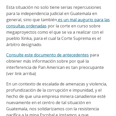
Esta situación no solo tiene serias repercusiones
para la independencia judicial en Guatemala en
general, sino que también
es un mal augurio para las
consultas ordenadas
por la corte en curso sobre
megaproyectos como el que se va a realizar con el
pueblo Xinka, para el cual la Corte Suprema es el
árbitro designado.
Consulte este documento de antecedentes
para
obtener más información sobre por qué la
interferencia de Pan American es tan preocupante
(ver link arriba)
En un contexto de escalada de amenazas y violencia,
profundización de la corrupción e impunidad, y el
hecho de que una empresa minera canadiense esté
nuevamente en el centro de tal situación en
Guatemala, nos solidarizamos con la resistencia
pacífica a la mina Escobal e instamos a que