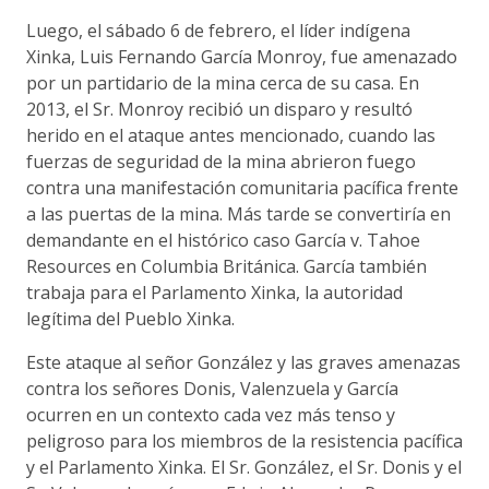
Luego, el sábado 6 de febrero, el líder indígena
Xinka, Luis Fernando García Monroy, fue amenazado
por un partidario de la mina cerca de su casa. En
2013, el Sr. Monroy recibió un disparo y resultó
herido en el ataque antes mencionado, cuando las
fuerzas de seguridad de la mina abrieron fuego
contra una manifestación comunitaria pacífica frente
a las puertas de la mina. Más tarde se convertiría en
demandante en el histórico caso García v. Tahoe
Resources en Columbia Británica. García también
trabaja para el Parlamento Xinka, la autoridad
legítima del Pueblo Xinka.
Este ataque al señor González y las graves amenazas
contra los señores Donis, Valenzuela y García
ocurren en un contexto cada vez más tenso y
peligroso para los miembros de la resistencia pacífica
y el Parlamento Xinka. El Sr. González, el Sr. Donis y el