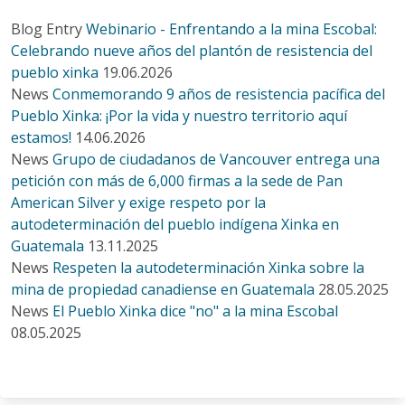
Blog Entry
Webinario - Enfrentando a la mina Escobal:
Celebrando nueve años del plantón de resistencia del
pueblo xinka
19.06.2026
News
Conmemorando 9 años de resistencia pacífica del
Pueblo Xinka: ¡Por la vida y nuestro territorio aquí
estamos!
14.06.2026
News
Grupo de ciudadanos de Vancouver entrega una
petición con más de 6,000 firmas a la sede de Pan
American Silver y exige respeto por la
autodeterminación del pueblo indígena Xinka en
Guatemala
13.11.2025
News
Respeten la autodeterminación Xinka sobre la
mina de propiedad canadiense en Guatemala
28.05.2025
News
El Pueblo Xinka dice "no" a la mina Escobal
08.05.2025