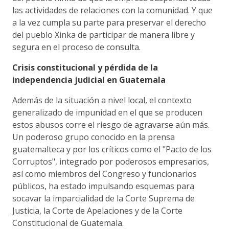
las actividades de relaciones con la comunidad. Y que
a la vez cumpla su parte para preservar el derecho
del pueblo Xinka de participar de manera libre y
segura en el proceso de consulta.
Crisis constitucional y pérdida de la
independencia judicial en Guatemala
Además de la situación a nivel local, el contexto
generalizado de impunidad en el que se producen
estos abusos corre el riesgo de agravarse aún más.
Un poderoso grupo conocido en la prensa
guatemalteca y por los críticos como el "Pacto de los
Corruptos", integrado por poderosos empresarios,
así como miembros del Congreso y funcionarios
públicos, ha estado impulsando esquemas para
socavar la imparcialidad de la Corte Suprema de
Justicia, la Corte de Apelaciones y de la Corte
Constitucional de Guatemala.