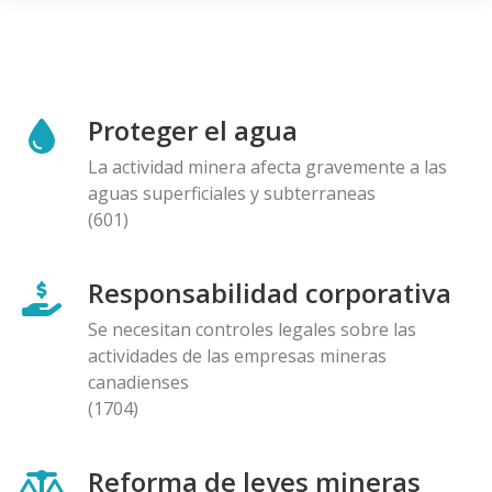
Proteger el agua
La actividad minera afecta gravemente a las
aguas superficiales y subterraneas
(601)
Responsabilidad corporativa
Se necesitan controles legales sobre las
actividades de las empresas mineras
canadienses
(1704)
Reforma de leyes mineras