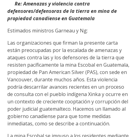
Re: Amenazas y violencia contra
defensores/defensoras de la tierra en mina de
propiedad canadiense en Guatemala
Estimados ministros Garneau y Ng:
Las organizaciones que firman la presente carta
están preocupadas por la escalada de amenazas y
ataques contra las y los defensores de la tierra que
resisten pacíficamente la mina Escobal en Guatemala,
propiedad de Pan American Silver (PAS), con sede en
Vancouver, durante muchos años. Esta violencia
podría descarrilar avances recientes en un proceso
de consulta con el pueblo indígena Xinka y ocurre en
un contexto de creciente cooptación y corrupción del
poder judicial guatemalteco. Hacemos un llamado al
gobierno canadiense para que tome medidas
inmediatas, como se describe a continuación.
La mina Escobal se impuso a los residentes mediante