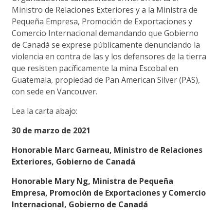
Ministro de Relaciones Exteriores y a la Ministra de
Pequeña Empresa, Promoción de Exportaciones y
Comercio Internacional demandando que Gobierno
de Canadá se exprese públicamente denunciando la
violencia en contra de las y los defensores de la tierra
que resisten pacíficamente la mina Escobal en
Guatemala, propiedad de Pan American Silver (PAS),
con sede en Vancouver.
Lea la carta abajo:
30 de marzo de 2021
Honorable Marc Garneau, Ministro de Relaciones
Exteriores, Gobierno de Canadá
Honorable Mary Ng, Ministra de Pequeña
Empresa, Promoción de Exportaciones y Comercio
Internacional, Gobierno de Canadá