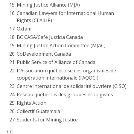
Mining Justice Alliance (MJA)
Canadian Lawyers for International Human
Rights (CLAIHR)
Oxfam
BC CASA/Cafe Justicia Canada
Mining Justice Action Committee (MJAC)
CoDevelopment Canada
Public Service of Alliance of Canada
L’Association québécoise des organismes de
coopération internationale (l’AQOCI)
Centre international de solidarité ouvrière (CISO)
Réseau québécois des groupes écologistes
Rights Action
Collectif Guatemala
Students for Mining Justice
CC: