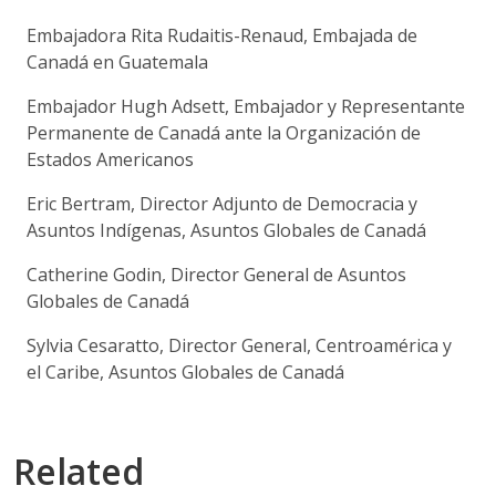
Embajadora Rita Rudaitis-Renaud, Embajada de
Canadá en Guatemala
Embajador Hugh Adsett, Embajador y Representante
Permanente de Canadá ante la Organización de
Estados Americanos
Eric Bertram, Director Adjunto de Democracia y
Asuntos Indígenas, Asuntos Globales de Canadá
Catherine Godin, Director General de Asuntos
Globales de Canadá
Sylvia Cesaratto, Director General, Centroamérica y
el Caribe, Asuntos Globales de Canadá
Related