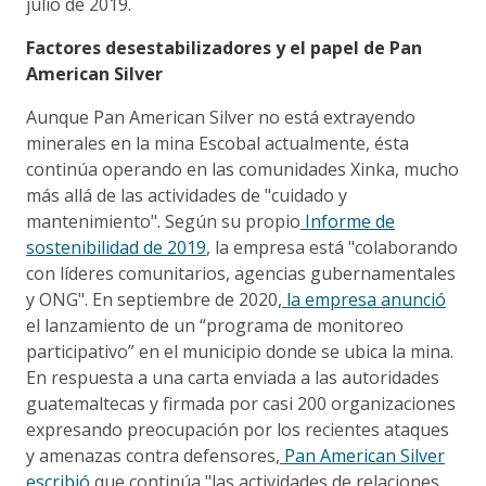
julio de 2019.
Factores desestabilizadores y el papel de Pan
American Silver
Aunque Pan American Silver no está extrayendo
minerales en la mina Escobal actualmente, ésta
continúa operando en las comunidades Xinka, mucho
más allá de las actividades de "cuidado y
mantenimiento". Según su propio
Informe de
sostenibilidad de 2019
, la empresa está "colaborando
con líderes comunitarios, agencias gubernamentales
y ONG". En septiembre de 2020,
la empresa anunció
el lanzamiento de un “programa de monitoreo
participativo” en el municipio donde se ubica la mina.
En respuesta a una carta enviada a las autoridades
guatemaltecas y firmada por casi 200 organizaciones
expresando preocupación por los recientes ataques
y amenazas contra defensores,
Pan American Silver
escribió
que continúa "las actividades de relaciones