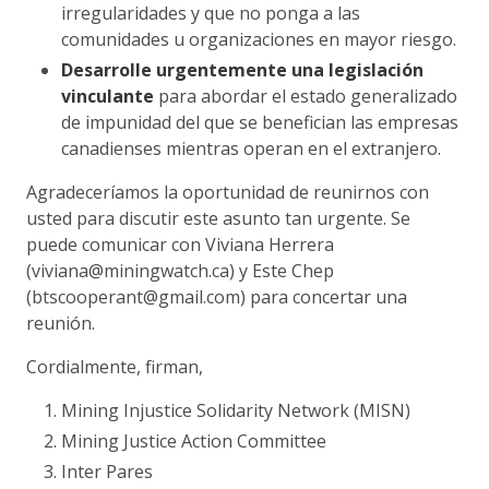
irregularidades y que no ponga a las
comunidades u organizaciones en mayor riesgo.
Desarrolle urgentemente una legislación
vinculante
para abordar el estado generalizado
de impunidad del que se benefician las empresas
canadienses mientras operan en el extranjero.
Agradeceríamos la oportunidad de reunirnos con
usted para discutir este asunto tan urgente. Se
puede comunicar con Viviana Herrera
(viviana@miningwatch.ca) y Este Chep
(btscooperant@gmail.com) para concertar una
reunión.
Cordialmente, firman,
Mining Injustice Solidarity Network (MISN)
Mining Justice Action Committee
Inter Pares