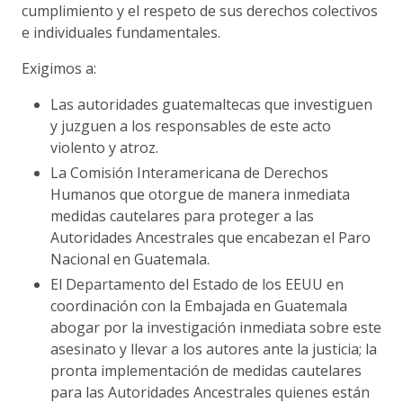
cumplimiento y el respeto de sus derechos colectivos
e individuales fundamentales.
Exigimos a:
Las autoridades guatemaltecas que investiguen
y juzguen a los responsables de este acto
violento y atroz.
La Comisión Interamericana de Derechos
Humanos que otorgue de manera inmediata
medidas cautelares para proteger a las
Autoridades Ancestrales que encabezan el Paro
Nacional en Guatemala.
El Departamento del Estado de los EEUU en
coordinación con la Embajada en Guatemala
abogar por la investigación inmediata sobre este
asesinato y llevar a los autores ante la justicia; la
pronta implementación de medidas cautelares
para las Autoridades Ancestrales quienes están