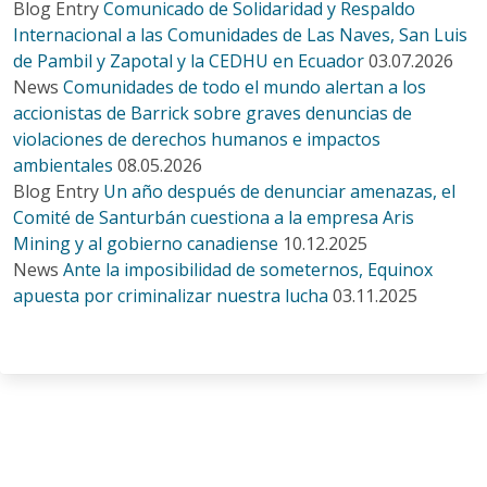
Blog Entry
Comunicado de Solidaridad y Respaldo
Internacional a las Comunidades de Las Naves, San Luis
de Pambil y Zapotal y la CEDHU en Ecuador
03.07.2026
News
Comunidades de todo el mundo alertan a los
accionistas de Barrick sobre graves denuncias de
violaciones de derechos humanos e impactos
ambientales
08.05.2026
Blog Entry
Un año después de denunciar amenazas, el
Comité de Santurbán cuestiona a la empresa Aris
Mining y al gobierno canadiense
10.12.2025
News
Ante la imposibilidad de someternos, Equinox
apuesta por criminalizar nuestra lucha
03.11.2025