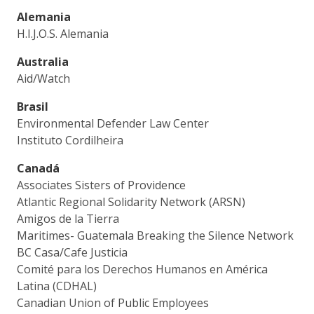
Alemania
H.I.J.O.S. Alemania
Australia
Aid/Watch
Brasil
Environmental Defender Law Center
Instituto Cordilheira
Canadá
Associates Sisters of Providence
Atlantic Regional Solidarity Network (ARSN)
Amigos de la Tierra
Maritimes- Guatemala Breaking the Silence Network
BC Casa/Cafe Justicia
Comité para los Derechos Humanos en América
Latina (CDHAL)
Canadian Union of Public Employees