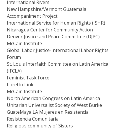
International Rivers
New Hampshire/Vermont Guatemala
Accompaniment Project
International Service for Human Rights (ISHR)
Nicaragua Center for Community Action
Denver Justice and Peace Committee (DJPC)
McCain Institute
Global Labor Justice-International Labor Rights
Forum
St. Louis Interfaith Committee on Latin America
(IFCLA)
Feminist Task Force
Loretto Link
McCain Institute
North American Congress on Latin America
Unitarian Universalist Society of West Burke
GuateMaya LA Mujeres en Resistencia
Resistencia Comunitaria
Religious community of Sisters