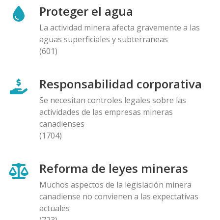
Proteger el agua
La actividad minera afecta gravemente a las
aguas superficiales y subterraneas
(601)
Responsabilidad corporativa
Se necesitan controles legales sobre las
actividades de las empresas mineras
canadienses
(1704)
Reforma de leyes mineras
Muchos aspectos de la legislación minera
canadiense no convienen a las expectativas
actuales
(723)