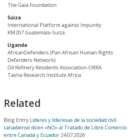
The Gaia Foundation
Suiza
International Platform against Impunity
KM207 Guatemala-Suiza
Uganda
AfricanDefenders (Pan African Human Rights
Defenders Network)
Oil Refinery Residents Association-ORRA
Tasha Research Institute Africa
Related
Blog Entry
Líderes y lideresas de la sociedad civil
canadiense dicen «NO» al Tratado de Libre Comercio
entre Canadá y Ecuador
24.07.2026