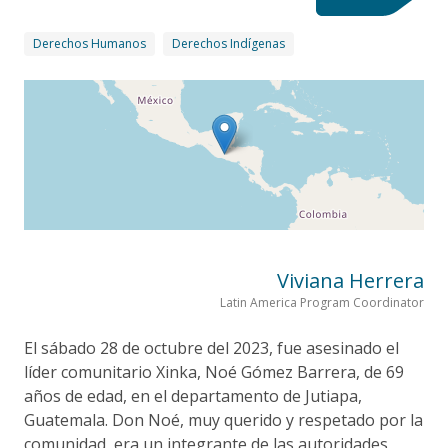
Derechos Humanos
Derechos Indígenas
Viviana Herrera
Latin America Program Coordinator
El sábado 28 de octubre del 2023, fue asesinado el
líder comunitario Xinka, Noé Gómez Barrera, de 69
años de edad, en el departamento de Jutiapa,
Guatemala. Don Noé, muy querido y respetado por la
comunidad, era un integrante de las autoridades