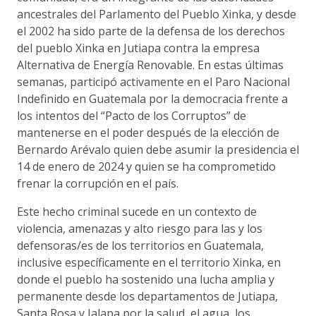
ancestrales del Parlamento del Pueblo Xinka, y desde
el 2002 ha sido parte de la defensa de los derechos
del pueblo Xinka en Jutiapa contra la empresa
Alternativa de Energía Renovable. En estas últimas
semanas, participó activamente en el Paro Nacional
Indefinido en Guatemala por la democracia frente a
los intentos del “Pacto de los Corruptos” de
mantenerse en el poder después de la elección de
Bernardo Arévalo quien debe asumir la presidencia el
14 de enero de 2024 y quien se ha comprometido
frenar la corrupción en el país.
Este hecho criminal sucede en un contexto de
violencia, amenazas y alto riesgo para las y los
defensoras/es de los territorios en Guatemala,
inclusive específicamente en el territorio Xinka, en
donde el pueblo ha sostenido una lucha amplia y
permanente desde los departamentos de Jutiapa,
Santa Rosa y Jalapa por la salud, el agua, los