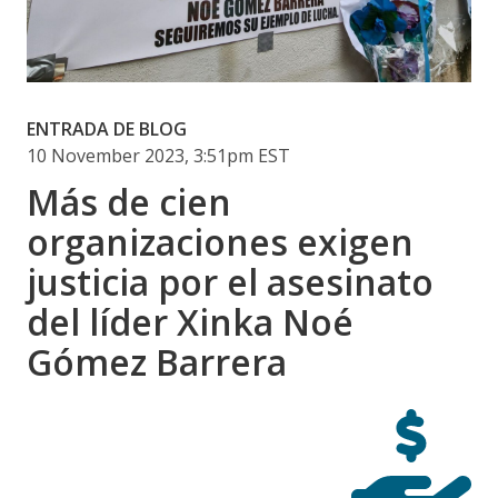
ENTRADA DE BLOG
10 November 2023, 3:51pm EST
Más de cien
organizaciones exigen
justicia por el asesinato
del líder Xinka Noé
Gómez Barrera