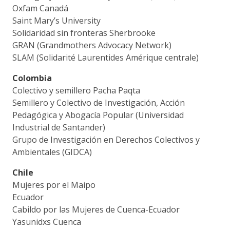
Oxfam Canadá
Saint Mary’s University
Solidaridad sin fronteras Sherbrooke
GRAN (Grandmothers Advocacy Network)
SLAM (Solidarité Laurentides Amérique centrale)
Colombia
Colectivo y semillero Pacha Paqta
Semillero y Colectivo de Investigación, Acción
Pedagógica y Abogacía Popular (Universidad
Industrial de Santander)
Grupo de Investigación en Derechos Colectivos y
Ambientales (GIDCA)
Chile
Mujeres por el Maipo
Ecuador
Cabildo por las Mujeres de Cuenca-Ecuador
Yasunidxs Cuenca