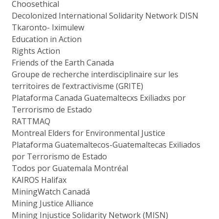
Choosethical
Decolonized International Solidarity Network DISN
Tkaronto- Iximulew
Education in Action
Rights Action
Friends of the Earth Canada
Groupe de recherche interdisciplinaire sur les
territoires de l’extractivisme (GRITE)
Plataforma Canada Guatemaltecxs Exiliadxs por
Terrorismo de Estado
RATTMAQ
Montreal Elders for Environmental Justice
Plataforma Guatemaltecos-Guatemaltecas Exiliados
por Terrorismo de Estado
Todos por Guatemala Montréal
KAIROS Halifax
MiningWatch Canadá
Mining Justice Alliance
Mining Injustice Solidarity Network (MISN)