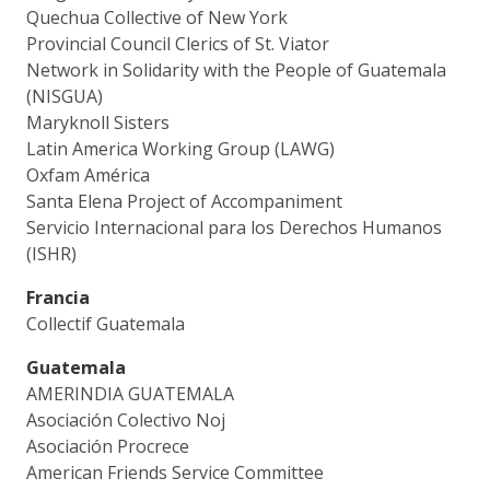
Quechua Collective of New York
Provincial Council Clerics of St. Viator
Network in Solidarity with the People of Guatemala
(NISGUA)
Maryknoll Sisters
Latin America Working Group (LAWG)
Oxfam América
Santa Elena Project of Accompaniment
Servicio Internacional para los Derechos Humanos
(ISHR)
Francia
Collectif Guatemala
Guatemala
AMERINDIA GUATEMALA
Asociación Colectivo Noj
Asociación Procrece
American Friends Service Committee