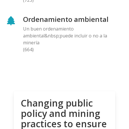
Ordenamiento ambiental
Un buen ordenamiento
ambiental&nbsp;puede incluir o no a la
minería
(664)
Changing public
policy and mining
practices to ensure