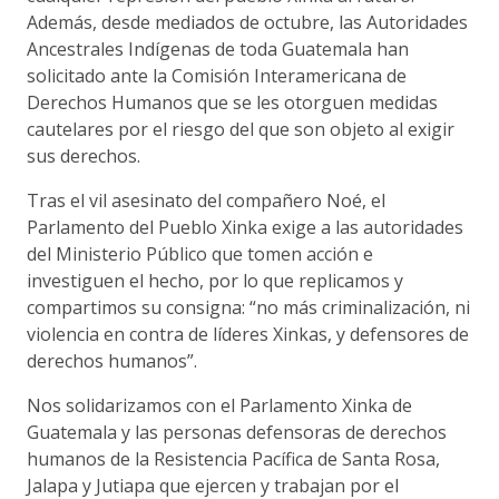
Además, desde mediados de octubre, las Autoridades
Ancestrales Indígenas de toda Guatemala han
solicitado ante la Comisión Interamericana de
Derechos Humanos que se les otorguen medidas
cautelares por el riesgo del que son objeto al exigir
sus derechos.
Tras el vil asesinato del compañero Noé, el
Parlamento del Pueblo Xinka exige a las autoridades
del Ministerio Público que tomen acción e
investiguen el hecho, por lo que replicamos y
compartimos su consigna: “no más criminalización, ni
violencia en contra de líderes Xinkas, y defensores de
derechos humanos”.
Nos solidarizamos con el Parlamento Xinka de
Guatemala y las personas defensoras de derechos
humanos de la Resistencia Pacífica de Santa Rosa,
Jalapa y Jutiapa que ejercen y trabajan por el