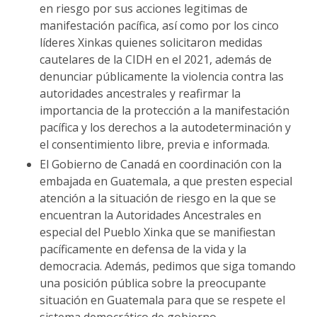
en riesgo por sus acciones legitimas de
manifestación pacífica, así como por los cinco
líderes Xinkas quienes solicitaron medidas
cautelares de la CIDH en el 2021, además de
denunciar públicamente la violencia contra las
autoridades ancestrales y reafirmar la
importancia de la protección a la manifestación
pacífica y los derechos a la autodeterminación y
el consentimiento libre, previa e informada.
El Gobierno de Canadá en coordinación con la
embajada en Guatemala, a que presten especial
atención a la situación de riesgo en la que se
encuentran la Autoridades Ancestrales en
especial del Pueblo Xinka que se manifiestan
pacíficamente en defensa de la vida y la
democracia. Además, pedimos que siga tomando
una posición pública sobre la preocupante
situación en Guatemala para que se respete el
sistema democrático de gobierno.