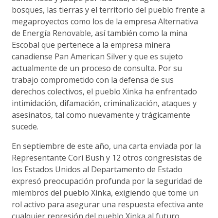
bosques, las tierras y el territorio del pueblo frente a
megaproyectos como los de la empresa Alternativa
de Energía Renovable, así también como la mina
Escobal que pertenece a la empresa minera
canadiense Pan American Silver y que es sujeto
actualmente de un proceso de consulta. Por su
trabajo comprometido con la defensa de sus
derechos colectivos, el pueblo Xinka ha enfrentado
intimidación, difamación, criminalización, ataques y
asesinatos, tal como nuevamente y trágicamente
sucede.
En septiembre de este año, una carta enviada por la
Representante Cori Bush y 12 otros congresistas de
los Estados Unidos al Departamento de Estado
expresó preocupación profunda por la seguridad de
miembros del pueblo Xinka, exigiendo que tome un
rol activo para asegurar una respuesta efectiva ante
cualquier represión del pueblo Xinka al futuro.