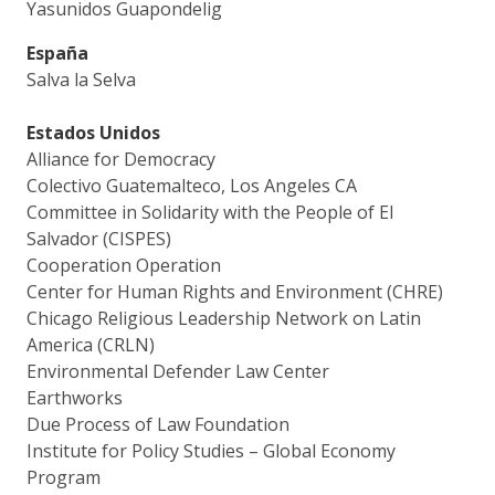
Yasunidos Guapondelig
España
Salva la Selva
Estados Unidos
Alliance for Democracy
Colectivo Guatemalteco, Los Angeles CA
Committee in Solidarity with the People of El
Salvador (CISPES)
Cooperation Operation
Center for Human Rights and Environment (CHRE)
Chicago Religious Leadership Network on Latin
America (CRLN)
Environmental Defender Law Center
Earthworks
Due Process of Law Foundation
Institute for Policy Studies – Global Economy
Program