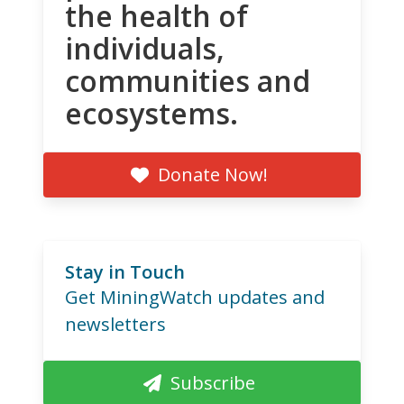
the health of
individuals,
communities and
ecosystems.
Donate Now!
Stay in Touch
Get MiningWatch updates and
newsletters
Subscribe