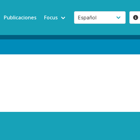
Publicaciones
Focus