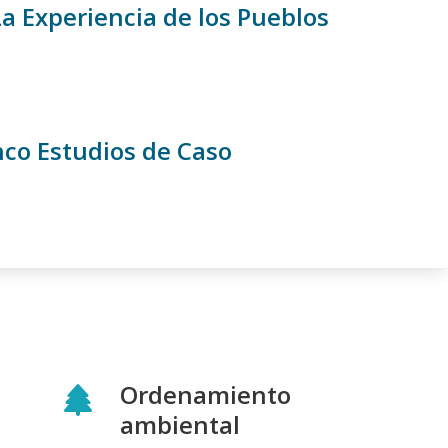
a Experiencia de los Pueblos
nco Estudios de Caso
Ordenamiento
ambiental