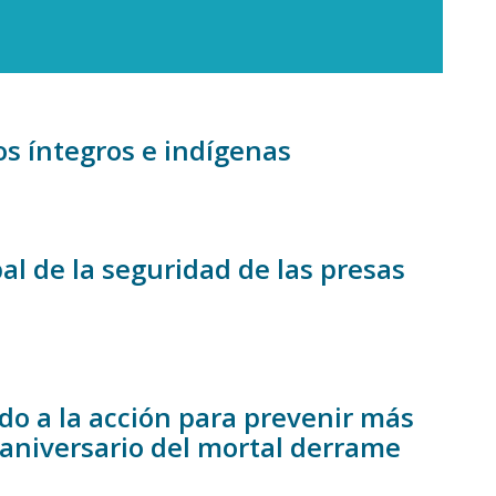
os íntegros e indígenas
l de la seguridad de las presas
do a la acción para prevenir más
 aniversario del mortal derrame