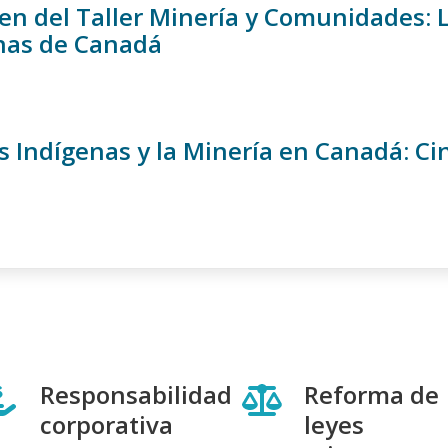
n del Taller Minería y Comunidades: L
nas de Canadá
s Indígenas y la Minería en Canadá: Ci
Responsabilidad
Reforma de
corporativa
leyes