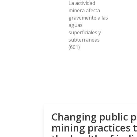
La actividad
minera afecta
gravemente a las
aguas
superficiales y
subterraneas
(601)
Changing public p
mining practices 