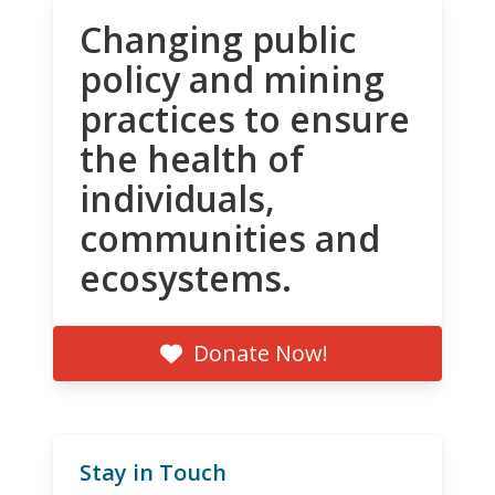
Changing public
policy and mining
practices to ensure
the health of
individuals,
communities and
ecosystems.
Donate Now!
Stay in Touch