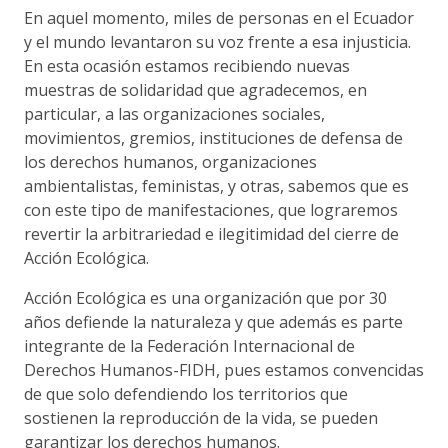
En aquel momento, miles de personas en el Ecuador
y el mundo levantaron su voz frente a esa injusticia.
En esta ocasión estamos recibiendo nuevas
muestras de solidaridad que agradecemos, en
particular, a las organizaciones sociales,
movimientos, gremios, instituciones de defensa de
los derechos humanos, organizaciones
ambientalistas, feministas, y otras, sabemos que es
con este tipo de manifestaciones, que lograremos
revertir la arbitrariedad e ilegitimidad del cierre de
Acción Ecológica.
Acción Ecológica es una organización que por 30
años defiende la naturaleza y que además es parte
integrante de la Federación Internacional de
Derechos Humanos-FIDH, pues estamos convencidas
de que solo defendiendo los territorios que
sostienen la reproducción de la vida, se pueden
garantizar los derechos humanos.