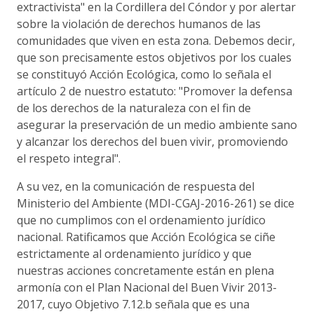
extractivista" en la Cordillera del Cóndor y por alertar
sobre la violación de derechos humanos de las
comunidades que viven en esta zona. Debemos decir,
que son precisamente estos objetivos por los cuales
se constituyó Acción Ecológica, como lo señala el
artículo 2 de nuestro estatuto: "Promover la defensa
de los derechos de la naturaleza con el fin de
asegurar la preservación de un medio ambiente sano
y alcanzar los derechos del buen vivir, promoviendo
el respeto integral".
A su vez, en la comunicación de respuesta del
Ministerio del Ambiente (MDI-CGAJ-2016-261) se dice
que no cumplimos con el ordenamiento jurídico
nacional. Ratificamos que Acción Ecológica se ciñe
estrictamente al ordenamiento jurídico y que
nuestras acciones concretamente están en plena
armonía con el Plan Nacional del Buen Vivir 2013-
2017, cuyo Objetivo 7.12.b señala que es una