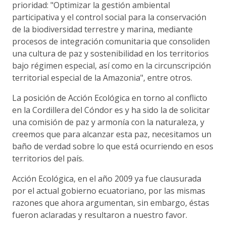
prioridad: "Optimizar la gestión ambiental
participativa y el control social para la conservación
de la biodiversidad terrestre y marina, mediante
procesos de integración comunitaria que consoliden
una cultura de paz y sostenibilidad en los territorios
bajo régimen especial, así como en la circunscripción
territorial especial de la Amazonia", entre otros.
La posición de Acción Ecológica en torno al conflicto
en la Cordillera del Cóndor es y ha sido la de solicitar
una comisión de paz y armonía con la naturaleza, y
creemos que para alcanzar esta paz, necesitamos un
baño de verdad sobre lo que está ocurriendo en esos
territorios del país.
Acción Ecológica, en el año 2009 ya fue clausurada
por el actual gobierno ecuatoriano, por las mismas
razones que ahora argumentan, sin embargo, éstas
fueron aclaradas y resultaron a nuestro favor.