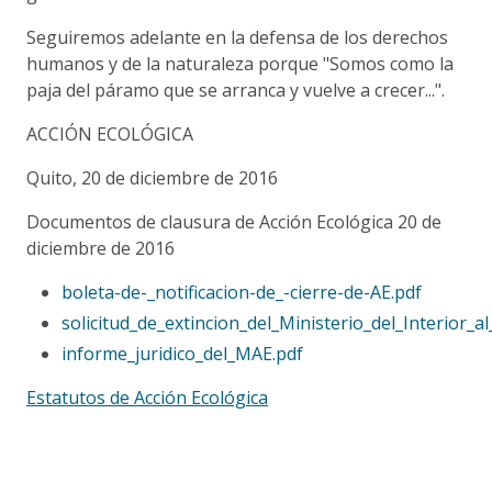
Seguiremos adelante en la defensa de los derechos
humanos y de la naturaleza porque "Somos como la
paja del páramo que se arranca y vuelve a crecer...".
ACCIÓN ECOLÓGICA
Quito, 20 de diciembre de 2016
Documentos de clausura de Acción Ecológica 20 de
diciembre de 2016
boleta-de-_notificacion-de_-cierre-de-AE.pdf
solicitud_de_extincion_del_Ministerio_del_Interior_a
informe_juridico_del_MAE.pdf
Estatutos de Acción Ecológica