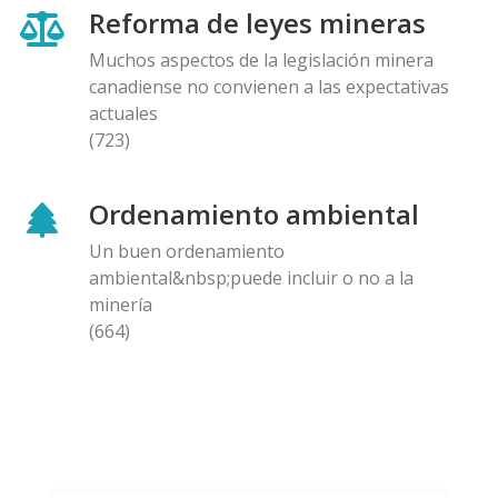
Reforma de leyes mineras
Muchos aspectos de la legislación minera
canadiense no convienen a las expectativas
actuales
(723)
Ordenamiento ambiental
Un buen ordenamiento
ambiental&nbsp;puede incluir o no a la
minería
(664)