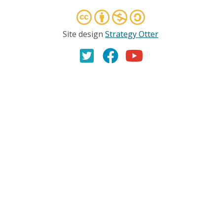
Site design
Strategy Otter