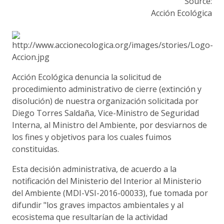
Source:
Acción Ecológica
Acción Ecológica denuncia la solicitud de
procedimiento administrativo de cierre (extinción y
disolución) de nuestra organización solicitada por
Diego Torres Saldaña, Vice-Ministro de Seguridad
Interna, al Ministro del Ambiente, por desviarnos de
los fines y objetivos para los cuales fuimos
constituidas.
Esta decisión administrativa, de acuerdo a la
notificación del Ministerio del Interior al Ministerio
del Ambiente (MDI-VSI-2016-00033), fue tomada por
difundir "los graves impactos ambientales y al
ecosistema que resultarían de la actividad