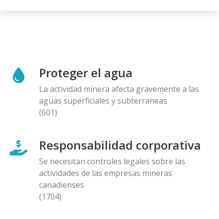
Proteger el agua
La actividad minera afecta gravemente a las
aguas superficiales y subterraneas
(601)
Responsabilidad corporativa
Se necesitan controles legales sobre las
actividades de las empresas mineras
canadienses
(1704)