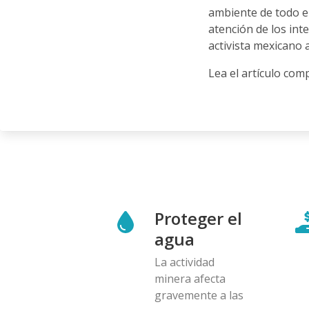
ambiente de todo el
atención de los int
activista mexicano 
Lea el artículo com
Proteger el
agua
La actividad
minera afecta
gravemente a las