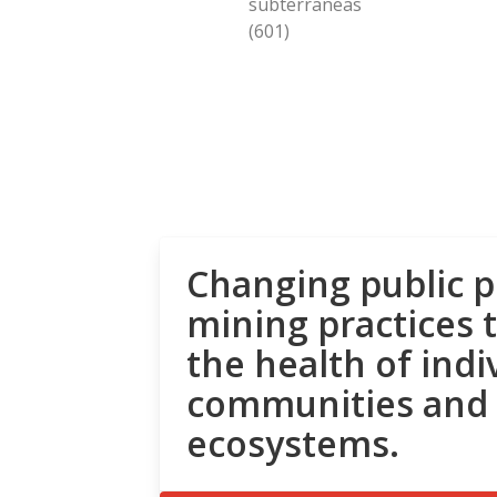
subterraneas
(601)
Changing public p
mining practices 
the health of indi
communities and
ecosystems.