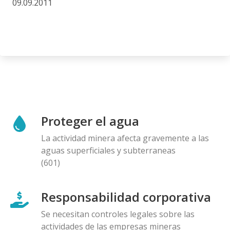
09.09.2011
Proteger el agua
La actividad minera afecta gravemente a las
aguas superficiales y subterraneas
(601)
Responsabilidad corporativa
Se necesitan controles legales sobre las
actividades de las empresas mineras