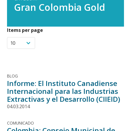
Gran Colombia Gold
Items per page
BLOG
Informe: El Instituto Canadiense
Internacional para las Industrias
Extractivas y el Desarrollo (CIIEID)
04.03.2014
COMUNICADO
Colombia: Consejo Municipal de