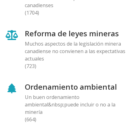
canadienses
(1704)
Reforma de leyes mineras
Muchos aspectos de la legislación minera
canadiense no convienen a las expectativas
actuales
(723)
Ordenamiento ambiental
Un buen ordenamiento
ambiental&nbsp;puede incluir o no a la
minería
(664)