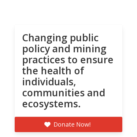
Changing public
policy and mining
practices to ensure
the health of
individuals,
communities and
ecosystems.
Donate Now!