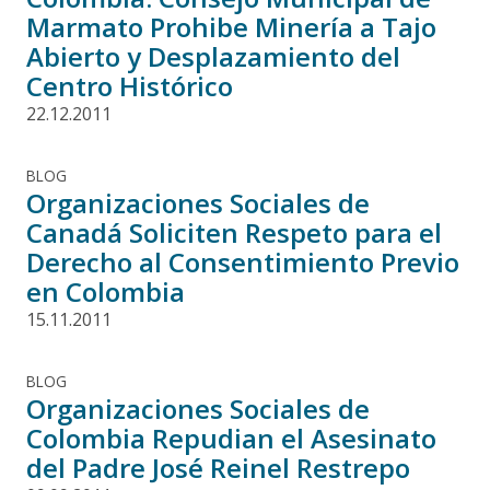
Marmato Prohibe Minería a Tajo
Abierto y Desplazamiento del
Centro Histórico
22.12.2011
BLOG
Organizaciones Sociales de
Canadá Soliciten Respeto para el
Derecho al Consentimiento Previo
en Colombia
15.11.2011
BLOG
Organizaciones Sociales de
Colombia Repudian el Asesinato
del Padre José Reinel Restrepo