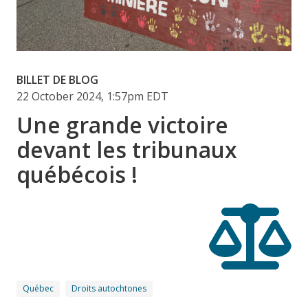
BILLET DE BLOG
22 October 2024, 1:57pm EDT
Une grande victoire
devant les tribunaux
québécois !
Québec
Droits autochtones