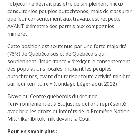
l’objectif ne devrait pas être de simplement mieux
consulter les peuples autochtones, mais de s’assurer
que leur consentement aux travaux est respecté
AVANT d’émettre des permis aux compagnies
minières.
Cette position est soutenue par une forte majorité
(78%) de Québécoises et de Québécois qui
soutiennent l’importance « d’exiger le consentement
des populations locales, incluant les peuples
autochtones, avant d’autoriser toute activité minière
sur leur territoire » (sondage Léger août 2022).
Bravo au Centre québécois du droit de
l'environnement et à Ecojustice qui ont représenté
avec brio les droits et intérêts de la Première Nation
Mitchikanibikok Inik devant la Cour.
Pour en savoir plus :