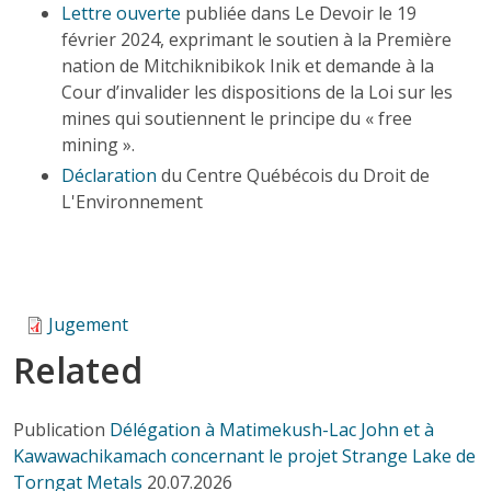
Lettre ouverte
publiée dans Le Devoir le 19
février 2024, exprimant le soutien à la Première
nation de Mitchiknibikok Inik et demande à la
Cour d’invalider les dispositions de la Loi sur les
mines qui soutiennent le principe du « free
mining ».
Déclaration
du Centre Québécois du Droit de
L'Environnement
Jugement
Related
Publication
Délégation à Matimekush-Lac John et à
Kawawachikamach concernant le projet Strange Lake de
Torngat Metals
20.07.2026