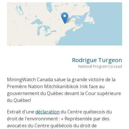
Rodrigue Turgeon
National Program Co-Lead
MiningWatch Canada salue la grande victoire de la
Première Nation Mitchikanibikok Inik face au
gouvernement du Québec devant la Cour supérieure
du Québec!
Extrait d'une
déclaration
du Centre québecois du
droit de l'environnment : « Représentée par des
avocat·es du Centre québécois du droit de