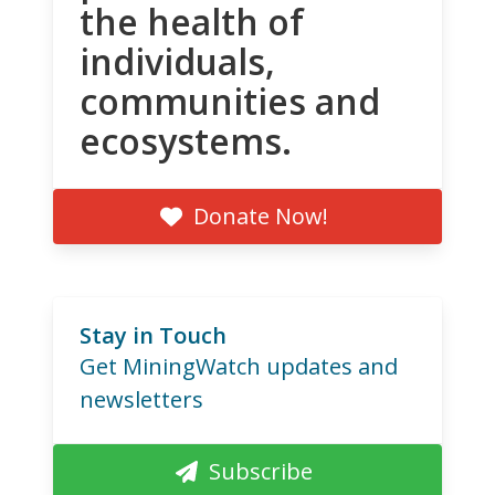
the health of
individuals,
communities and
ecosystems.
Donate Now!
Stay in Touch
Get MiningWatch updates and
newsletters
Subscribe