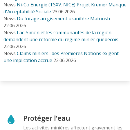
News
Ni-Co Energie (TSXV: NICE) Projet Kremer Manque
d'Acceptabilité Sociale
23.06.2026
News
Du forage au gisement uranifère Matoush
22.06.2026
News
Lac-Simon et les communautés de la région
demandent une réforme du régime minier québécois
22.06.2026
News
Claims miniers : des Premières Nations exigent
une implication accrue
22.06.2026
Protéger l’eau
Les activités minières affectent gravement les