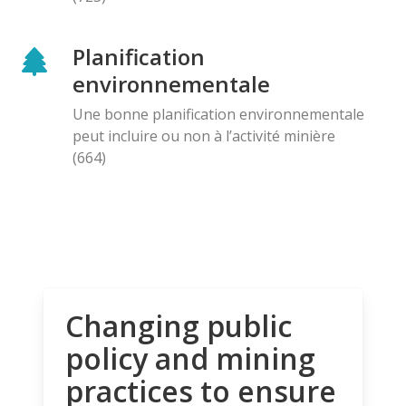
Planification
environnementale
Une bonne planification environnementale
peut incluire ou non à l’activité minière
(664)
Changing public
policy and mining
practices to ensure