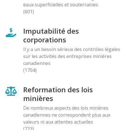
eaux superficielles et souterraines
(601)
Imputabilité des
corporations
Il y a un besoin sérieux des contróles légales
sur les activités des entreprises minières
canadiennes
(1704)
Reformation des lois
minières
De nombreux aspects des lois minières
canadiennes ne correspondent plus aux
valeurs ni aux attentes actuelles
(723)