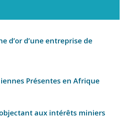
ne d’or d’une entreprise de
diennes Présentes en Afrique
'objectant aux intérêts miniers