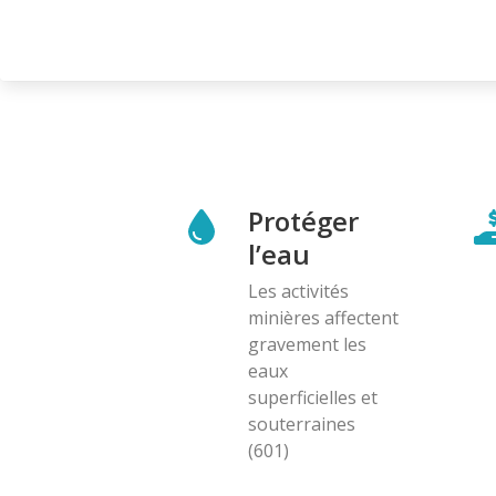
Protéger
l’eau
Les activités
minières affectent
gravement les
eaux
superficielles et
souterraines
(601)