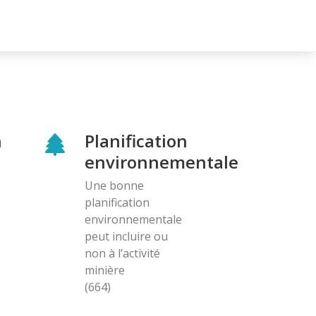
n
Planification
environnementale
Une bonne
planification
environnementale
peut incluire ou
non à l’activité
minière
(664)