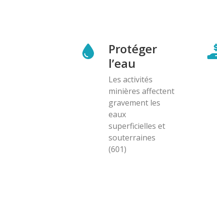
Protéger
l’eau
Les activités
minières affectent
gravement les
eaux
superficielles et
souterraines
(601)