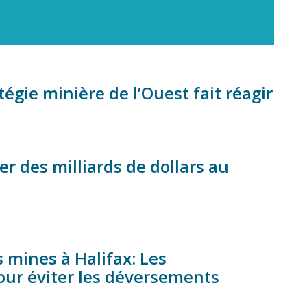
tégie minière de l’Ouest fait réagir
r des milliards de dollars au
mines à Halifax: Les
ur éviter les déversements