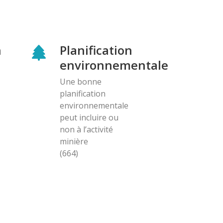
n
Planification
environnementale
Une bonne
planification
environnementale
peut incluire ou
non à l’activité
minière
(664)