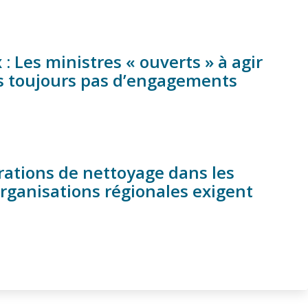
: Les ministres « ouverts » à agir
s toujours pas d’engagements
rations de nettoyage dans les
rganisations régionales exigent