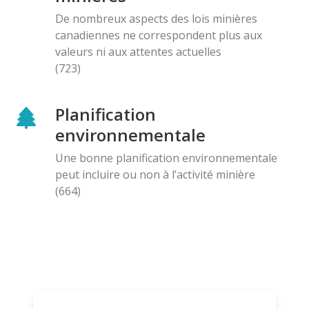
De nombreux aspects des lois minières
canadiennes ne correspondent plus aux
valeurs ni aux attentes actuelles
(723)
Planification
environnementale
Une bonne planification environnementale
peut incluire ou non à l’activité minière
(664)