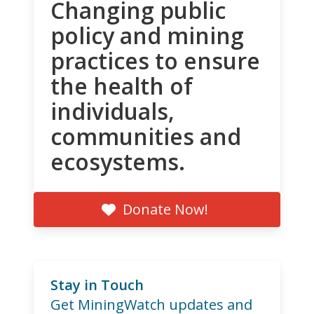
Changing public
policy and mining
practices to ensure
the health of
individuals,
communities and
ecosystems.
Donate Now!
Stay in Touch
Get MiningWatch updates and