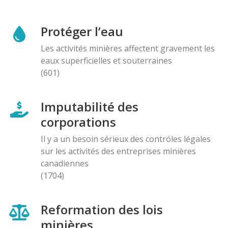
Protéger l’eau
Les activités minières affectent gravement les
eaux superficielles et souterraines
(601)
Imputabilité des
corporations
Il y a un besoin sérieux des contróles légales
sur les activités des entreprises minières
canadiennes
(1704)
Reformation des lois
minières