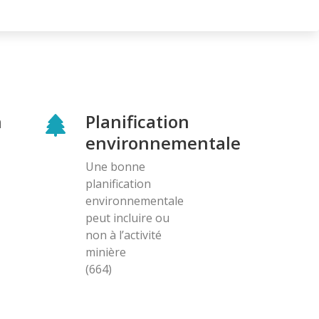
n
Planification
environnementale
Une bonne
planification
environnementale
peut incluire ou
non à l’activité
minière
(664)