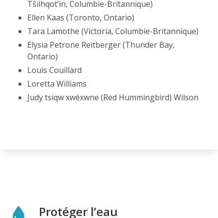
Tŝilhqot’in, Columbie-Britannique)
Ellen Kaas (Toronto, Ontario)
Tara Lamothe (Victoria, Columbie-Britannique)
Elysia Petrone Reitberger (Thunder Bay,
Ontario)
Louis Couillard
Loretta Williams
Judy tsiqw xwéxwne (Red Hummingbird) Wilson
Protéger l’eau