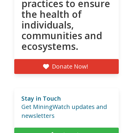
practices to ensure
the health of
individuals,
communities and
ecosystems.
Donate Now!
Stay in Touch
Get MiningWatch updates and
newsletters