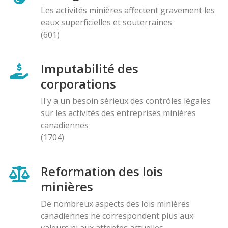
Les activités minières affectent gravement les
eaux superficielles et souterraines
(601)
Imputabilité des
corporations
Il y a un besoin sérieux des contróles légales
sur les activités des entreprises minières
canadiennes
(1704)
Reformation des lois
minières
De nombreux aspects des lois minières
canadiennes ne correspondent plus aux
valeurs ni aux attentes actuelles