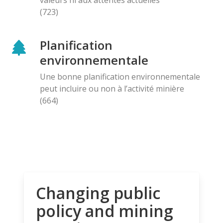
(723)
Planification
environnementale
Une bonne planification environnementale
peut incluire ou non à l’activité minière
(664)
Changing public
policy and mining