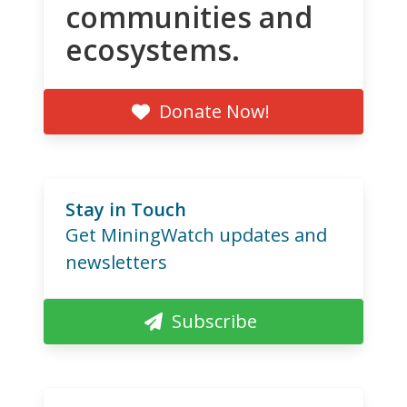
communities and
ecosystems.
Donate Now!
Stay in Touch
Get MiningWatch updates and
newsletters
Subscribe