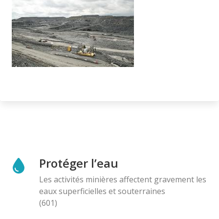
Protéger l’eau
Les activités minières affectent gravement les
eaux superficielles et souterraines
(601)