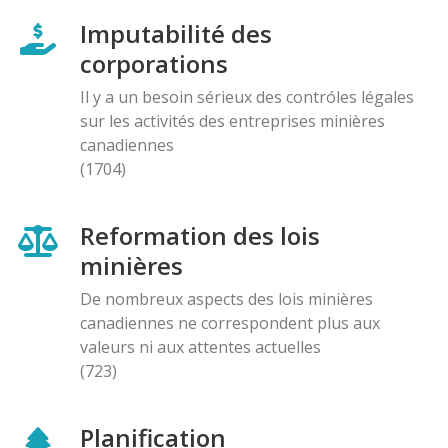
Imputabilité des
corporations
Il y a un besoin sérieux des contróles légales
sur les activités des entreprises minières
canadiennes
(1704)
Reformation des lois
minières
De nombreux aspects des lois minières
canadiennes ne correspondent plus aux
valeurs ni aux attentes actuelles
(723)
Planification