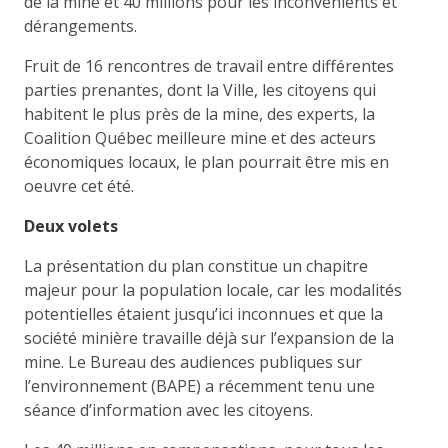
de la mine et 40 millions pour les inconvénients et
dérangements.
Fruit de 16 rencontres de travail entre différentes
parties prenantes, dont la Ville, les citoyens qui
habitent le plus près de la mine, des experts, la
Coalition Québec meilleure mine et des acteurs
économiques locaux, le plan pourrait être mis en
oeuvre cet été.
Deux volets
La présentation du plan constitue un chapitre
majeur pour la population locale, car les modalités
potentielles étaient jusqu’ici inconnues et que la
société minière travaille déjà sur l’expansion de la
mine. Le Bureau des audiences publiques sur
l’environnement (BAPE) a récemment tenu une
séance d’information avec les citoyens.