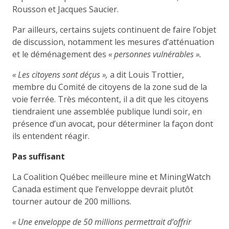
Rousson et Jacques Saucier.
Par ailleurs, certains sujets continuent de faire l’objet
de discussion, notamment les mesures d’atténuation
et le déménagement des
«
personnes vulnérables
».
«
Les citoyens sont déçus
»,
a dit Louis Trottier,
membre du Comité de citoyens de la zone sud de la
voie ferrée. Très mécontent, il a dit que les citoyens
tiendraient une assemblée publique lundi soir, en
présence d’un avocat, pour déterminer la façon dont
ils entendent réagir.
Pas suffisant
La Coalition Québec meilleure mine et MiningWatch
Canada estiment que l’enveloppe devrait plutôt
tourner autour de 200 millions.
«
Une enveloppe de 50
millions permettrait d’offrir