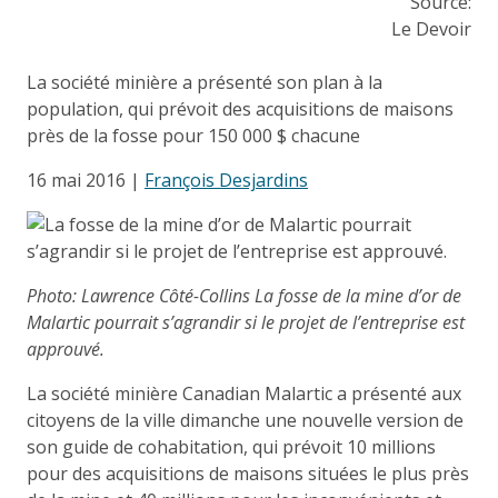
Source:
Le Devoir
La société minière a présenté son plan à la
population, qui prévoit des acquisitions de maisons
près de la fosse pour 150 000 $ chacune
16 mai 2016 |
François Desjardins
Photo: Lawrence Côté-Collins La fosse de la mine d’or de
Malartic pourrait s’agrandir si le projet de l’entreprise est
approuvé.
La société minière Canadian Malartic a présenté aux
citoyens de la ville dimanche une nouvelle version de
son guide de cohabitation, qui prévoit 10 millions
pour des acquisitions de maisons situées le plus près