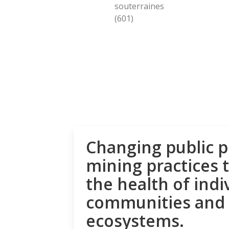
souterraines
(601)
Changing public p
mining practices 
the health of indi
communities and
ecosystems.