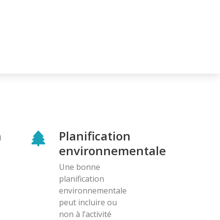
n
Planification
environnementale
Une bonne
planification
environnementale
peut incluire ou
non à l’activité