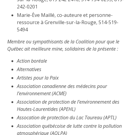
242-0201
Marie-Ève Maillé, co-auteure et personne-
ressource à Grenville-sur-la-Rouge, 514-519-
5494
Membre ou sympathisants de la Coalition pour que le
Québec ait meilleure mine, solidaires de la présente :
Action boréale
Alternatives
Artistes pour la Paix
Association canadienne des médecins pour
l’environnement (ACME)
Association de protection de l’environnement des
Hautes-Laurentides (APEHL)
Assocation de protection du Lac Taureau (APTL)
Association québécoise de lutte contre la pollution
atmosphérique (AQLPA)