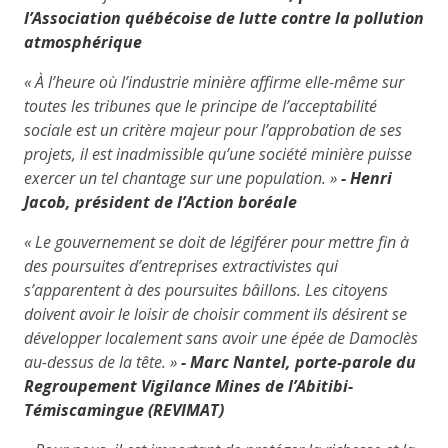
l’Association québécoise de lutte contre la pollution
atmosphérique
« À l’heure où l’industrie minière affirme elle-même sur
toutes les tribunes que le principe de l’acceptabilité
sociale est un critère majeur pour l’approbation de ses
projets, il est inadmissible qu’une société minière puisse
exercer un tel chantage sur une population. »
- Henri
Jacob, président de l’Action boréale
« Le gouvernement se doit de légiférer pour mettre fin à
des poursuites d’entreprises extractivistes qui
s’apparentent à des poursuites bâillons. Les citoyens
doivent avoir le loisir de choisir comment ils désirent se
développer localement sans avoir une épée de Damoclès
au-dessus de la tête. »
-
Marc Nantel, porte-parole du
Regroupement Vigilance Mines de l’Abitibi-
Témiscamingue (REVIMAT)