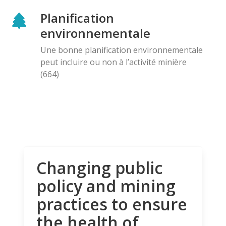
Planification
environnementale
Une bonne planification environnementale
peut incluire ou non à l’activité minière
(664)
Changing public
policy and mining
practices to ensure
the health of