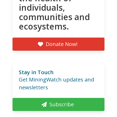
individuals,
communities and
ecosystems.
Donate Now!
Stay in Touch
Get MiningWatch updates and
newsletters
Subscribe