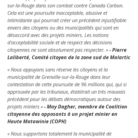
sur-la-Rouge dans son combat contre Canada Carbon.
Cela est une poursuite inacceptable, abusive et
intimidante qui pourrait créer un précédent injustifiable
envers des citoyens ou des municipalités qui sont en
désaccord avec des projets miniers. Les notions
d'acceptabilité sociale et de respect des décisions
citoyennes ne sont absolument pas respecter. »
- Pierre
Laliberté, Comité citoyen de la zone sud de Malartic
« Nous appuyons sans réserve les citoyens et la
municipalité de Grenville-sur-la-Rouge dans leur
contestation de cette poursuite de 96 millions qui, qui si
approuvée par les tribunaux, établirait un très mauvais
précédent pour les débats démocratiques autour des
projets miniers »
- May Dagher, membre de Coalition
citoyenne des opposants à un projet minier en
Haute Matawinie (COPH)
« Nous supportons totalement la municipalité de