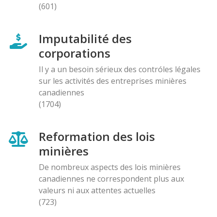
(601)
Imputabilité des
corporations
Il y a un besoin sérieux des contróles légales
sur les activités des entreprises minières
canadiennes
(1704)
Reformation des lois
minières
De nombreux aspects des lois minières
canadiennes ne correspondent plus aux
valeurs ni aux attentes actuelles
(723)