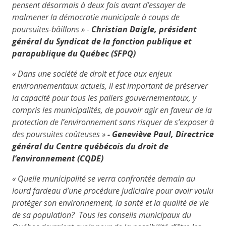
pensent désormais à deux fois avant d’essayer de
malmener la démocratie municipale à coups de
poursuites-bâillons » -
Christian Daigle, président
général du Syndicat de la fonction publique et
parapublique du Québec (SFPQ)
« Dans une société de droit et face aux enjeux
environnementaux actuels, il est important de préserver
la capacité pour tous les paliers gouvernementaux, y
compris les municipalités, de pouvoir agir en faveur de la
protection de l’environnement sans risquer de s’exposer à
des poursuites coûteuses »
- Geneviève Paul, Directrice
général du Centre québécois du droit de
l’environnement (CQDE)
« Quelle municipalité se verra confrontée demain au
lourd fardeau d’une procédure judiciaire pour avoir voulu
protéger son environnement, la santé et la qualité de vie
de sa population? Tous les conseils municipaux du