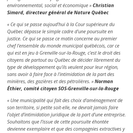
environnemental, social et économique »
Christian
Simard, directeur général de Nature Québec
« Ce qui se passe aujoud’hui à la Cour supérieure du
Québec dépasse le simple cadre d'une poursuite en
justice. Ce qui se passe ce matin concerne au premier
chef l'ensemble du monde municipal québécois, car ce
qui est en jeu à Grenville-sur-la-Rouge, c'est le droit des
citoyens de partout au Québec de décider librement du
type de développement qu'ils veulent pour leur région,
sans avoir à faire face à l'intimidation de la part des
minières, des gazières et des pétrolières. »
Norman
Éthier, comité citoyen SOS-Grenville-sur-la-Rouge
« Une municipalité qui fait des choix d’aménagement de
son territoire, si petite soit-elle, ne devrait jamais faire
l’objet d’intimidation juridique de la part d’une entreprise.
Souhaitons que l’issue de cette poursuite éhontée
devienne exemplaire et que des compagnies extractives y