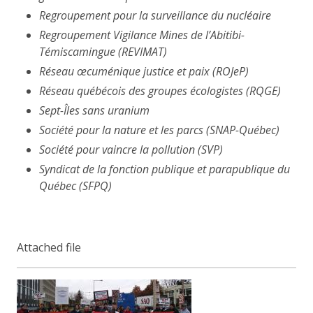
Regroupement pour la surveillance du nucléaire
Regroupement Vigilance Mines de l’Abitibi-
Témiscamingue (REVIMAT)
Réseau œcuménique justice et paix (ROJeP)
Réseau québécois des groupes écologistes (RQGE)
Sept-Îles sans uranium
Société pour la nature et les parcs (SNAP-Québec)
Société pour vaincre la pollution (SVP)
Syndicat de la fonction publique et parapublique du
Québec (SFPQ)
Attached file