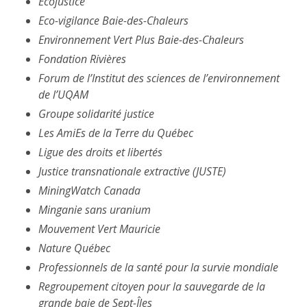
Écojustice
Eco-vigilance Baie-des-Chaleurs
Environnement Vert Plus Baie-des-Chaleurs
Fondation Rivières
Forum de l’Institut des sciences de l’environnement
de l’UQAM
Groupe solidarité justice
Les AmiEs de la Terre du Québec
Ligue des droits et libertés
Justice transnationale extractive (JUSTE)
MiningWatch Canada
Minganie sans uranium
Mouvement Vert Mauricie
Nature Québec
Professionnels de la santé pour la survie mondiale
Regroupement citoyen pour la sauvegarde de la
grande baie de Sept-Îles