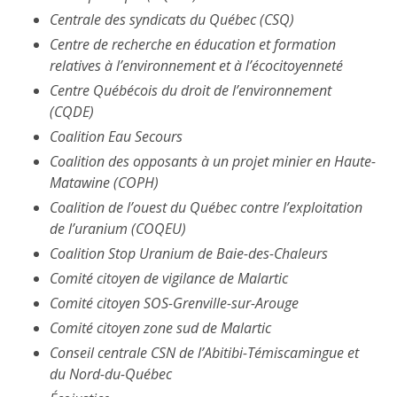
Centrale des syndicats du Québec (CSQ)
Centre de recherche en éducation et formation
relatives à l’environnement et à l’écocitoyenneté
Centre Québécois du droit de l’environnement
(CQDE)
Coalition Eau Secours
Coalition des opposants à un projet minier en Haute-
Matawine (COPH)
Coalition de l’ouest du Québec contre l’exploitation
de l’uranium (COQEU)
Coalition Stop Uranium de Baie-des-Chaleurs
Comité citoyen de vigilance de Malartic
Comité citoyen SOS-Grenville-sur-Arouge
Comité citoyen zone sud de Malartic
Conseil centrale CSN de l’Abitibi-Témiscamingue et
du Nord-du-Québec