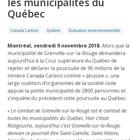
les municipalités du
Québec
Canada Carbon
Québec
Évaluation environnementale
Montréal, vendredi 9 novembre 2018.
Alors que la
municipalité de Grenville-sur-la-Rouge demandera
aujourd’hui à la Cour supérieure du Québec de
rejeter et déclarer la poursuite de 96 millions de la
minière Canada Carbon comme « abusive », une
large coalition d’organismes de la société civile
appuie la petite municipalité de 2800 personnes et
s’inquiète du précédent cette poursuite au Québec.
« Le combat de Grenville-sur-la-Rouge est le combat de
toutes les municipalités du Québec. Hier c’était
Ristigouche, aujourd’hui c’est Grenville-sur-la-Rouge,
demain ce pourrait être Saint-Camille, Saint-Hilaire,