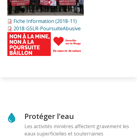
Fiche Information (2018-11)
2018-GSLR-PoursuiteAbusive
Protéger l’eau
Les activités minières affectent gravement les
eaux superficielles et souterraines