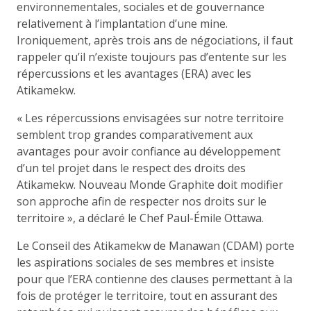
environnementales, sociales et de gouvernance
relativement à l’implantation d’une mine.
Ironiquement, après trois ans de négociations, il faut
rappeler qu’il n’existe toujours pas d’entente sur les
répercussions et les avantages (ERA) avec les
Atikamekw.
« Les répercussions envisagées sur notre territoire
semblent trop grandes comparativement aux
avantages pour avoir confiance au développement
d’un tel projet dans le respect des droits des
Atikamekw. Nouveau Monde Graphite doit modifier
son approche afin de respecter nos droits sur le
territoire », a déclaré le Chef Paul-Émile Ottawa.
Le Conseil des Atikamekw de Manawan (CDAM) porte
les aspirations sociales de ses membres et insiste
pour que l’ERA contienne des clauses permettant à la
fois de protéger le territoire, tout en assurant des