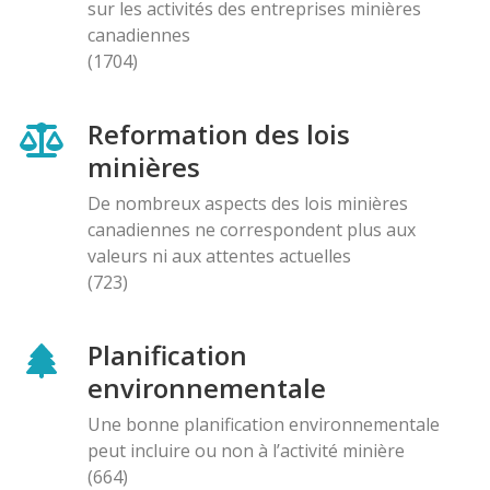
sur les activités des entreprises minières
canadiennes
(1704)
Reformation des lois
minières
De nombreux aspects des lois minières
canadiennes ne correspondent plus aux
valeurs ni aux attentes actuelles
(723)
Planification
environnementale
Une bonne planification environnementale
peut incluire ou non à l’activité minière
(664)