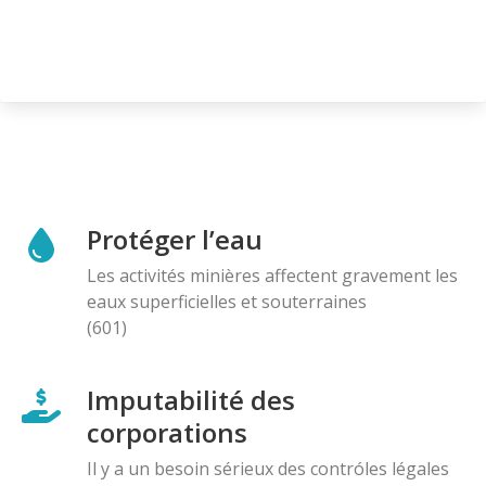
Protéger l’eau
Les activités minières affectent gravement les
eaux superficielles et souterraines
(601)
Imputabilité des
corporations
Il y a un besoin sérieux des contróles légales