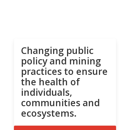
Changing public
policy and mining
practices to ensure
the health of
individuals,
communities and
ecosystems.