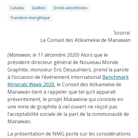
Canada
Québec
Droits autochtones
Transition énergétique
Source:
Le Conseil des Atikamekw de Manawan
(Manawan, le 11 décembre 2020)
Alors que le
président-directeur général de Nouveau Monde
Graphite, monsieur Eric Desaulniers, prend la parole
à l’occasion de l’événement international
Benchmark
Minerals Week 2020
, le Conseil des Atikamekw de
Manawan tient à rappeler que tel qu’il apparaît
présentement, le projet Matawinie qui consiste en
une mine de graphite à ciel ouvert ne reçoit pas
l’acceptabilité sociale de la part de la communauté de
Manawan.
La présentation de NMG porte sur les considérations