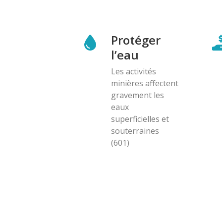
Protéger
l’eau
Les activités
minières affectent
gravement les
eaux
superficielles et
souterraines
(601)