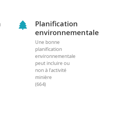
n
Planification
environnementale
Une bonne
planification
environnementale
peut incluire ou
non à l’activité
minière
(664)