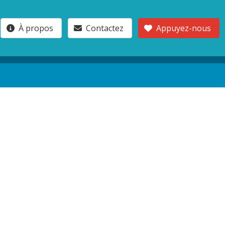
À propos
Contactez
Appuyez-nous