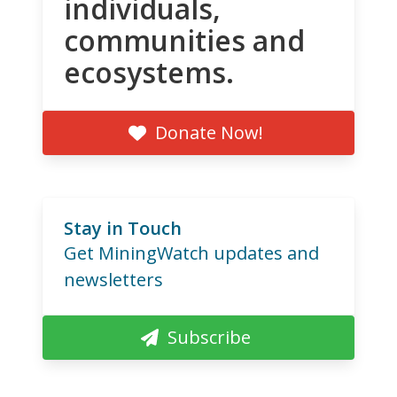
individuals,
communities and
ecosystems.
Donate Now!
Stay in Touch
Get MiningWatch updates and
newsletters
Subscribe