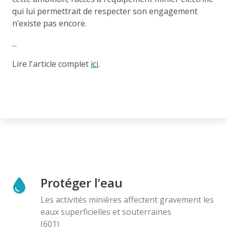
qui lui permettrait de respecter son engagement
n’existe pas encore.
...
Lire l'article complet
ici
.
Protéger l’eau
Les activités minières affectent gravement les
eaux superficielles et souterraines
(601)