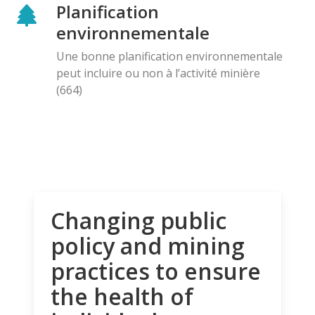
Planification
environnementale
Une bonne planification environnementale
peut incluire ou non à l’activité minière
(664)
Changing public
policy and mining
practices to ensure
the health of