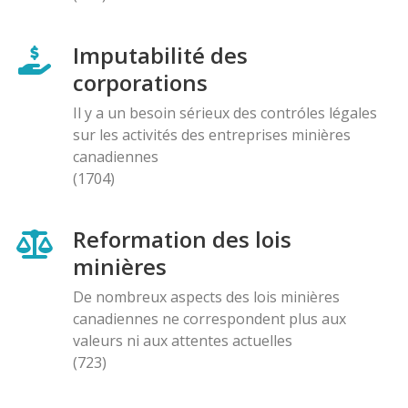
Imputabilité des
corporations
Il y a un besoin sérieux des contróles légales
sur les activités des entreprises minières
canadiennes
(1704)
Reformation des lois
minières
De nombreux aspects des lois minières
canadiennes ne correspondent plus aux
valeurs ni aux attentes actuelles
(723)