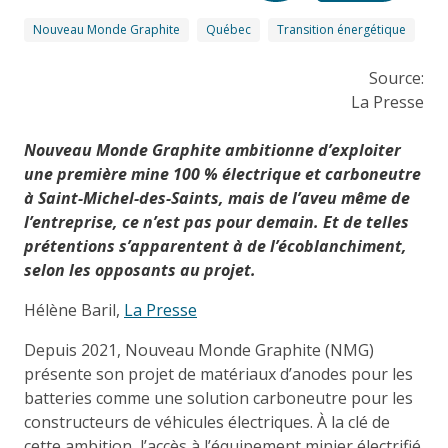
Nouveau Monde Graphite
Québec
Transition énergétique
Source:
La Presse
Nouveau Monde Graphite ambitionne d’exploiter
une première mine 100 % électrique et carboneutre
à Saint-Michel-des-Saints, mais de l’aveu même de
l’entreprise, ce n’est pas pour demain. Et de telles
prétentions s’apparentent à de l’écoblanchiment,
selon les opposants au projet.
Hélène Baril,
La Presse
Depuis 2021, Nouveau Monde Graphite (NMG)
présente son projet de matériaux d’anodes pour les
batteries comme une solution carboneutre pour les
constructeurs de véhicules électriques. À la clé de
cette ambition, l’accès à l’équipement minier électrifié