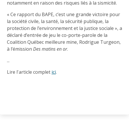
notamment en raison des risques liés à la sismicité.
«
Ce rapport du BAPE, c’est une grande victoire pour
la société civile, la santé, la sécurité publique, la
protection de l’environnement et la justice sociale », a
déclaré d’entrée de jeu le co-porte-parole de la
Coalition Québec meilleure mine, Rodrigue Turgeon,
à l’émission
Des matins en or
.
...
Lire l'article complet
ici
.