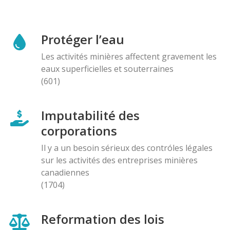
Protéger l’eau
Les activités minières affectent gravement les
eaux superficielles et souterraines
(601)
Imputabilité des
corporations
Il y a un besoin sérieux des contróles légales
sur les activités des entreprises minières
canadiennes
(1704)
Reformation des lois