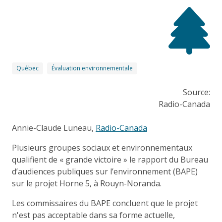
Québec
Évaluation environnementale
Source:
Radio-Canada
Annie-Claude Luneau,
Radio-Canada
Plusieurs groupes sociaux et environnementaux
qualifient de « grande victoire » le rapport du Bureau
d’audiences publiques sur l’environnement (BAPE)
sur le projet Horne 5, à Rouyn-Noranda.
Les commissaires du BAPE concluent que le projet
n'est pas acceptable dans sa forme actuelle,