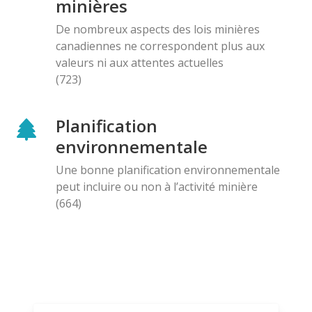
minières
De nombreux aspects des lois minières
canadiennes ne correspondent plus aux
valeurs ni aux attentes actuelles
(723)
Planification
environnementale
Une bonne planification environnementale
peut incluire ou non à l’activité minière
(664)