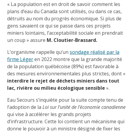
« La population est en droit de savoir comment les
plans d’eau du Canada sont utilisés, ou dans ce cas,
détruits au nom du progrès économique. Si plus de
gens savaient ce qui se passe dans ces projets
miniers lointains, l’acceptabilité sociale en prendrait
un coup » assure
M. Cloutier-Brassard.
L’organisme rappelle qu’un
sondage réalisé par la
firme Léger
en 2022 montre que la grande majorité
de la population québécoise (89%) est favorable à
des mesures environnementales plus strictes, dont «
interdire le rejet de déchets miniers dans tout
lac, rivière ou milieu écologique sensible
».
Eau Secours s’inquiète pour la suite compte tenu de
l’adoption de la
Loi sur l’unité de l’économie canadienne
qui vise à accélérer les grands projets
d’infrastructure. Cette loi contient un mécanisme qui
donne le pouvoir à un ministre désigné de fixer les