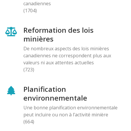
canadiennes
(1704)
Reformation des lois
minières
De nombreux aspects des lois minières
canadiennes ne correspondent plus aux
valeurs ni aux attentes actuelles
(723)
Planification
environnementale
Une bonne planification environnementale
peut incluire ou non à l’activité minière
(664)