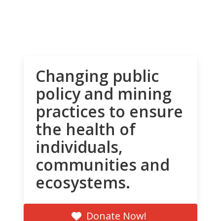
Changing public
policy and mining
practices to ensure
the health of
individuals,
communities and
ecosystems.
Donate Now!