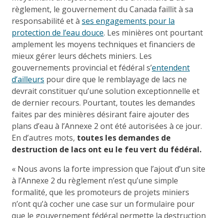
règlement, le gouvernement du Canada faillit à sa
responsabilité et à
ses engagements pour la
protection de l’eau douce
. Les minières ont pourtant
amplement les moyens techniques et financiers de
mieux gérer leurs déchets miniers. Les
gouvernements provincial et fédéral s’
entendent
d’ailleurs
pour dire que le remblayage de lacs ne
devrait constituer qu’une solution exceptionnelle et
de dernier recours. Pourtant, toutes les demandes
faites par des minières désirant faire ajouter des
plans d’eau à l’Annexe 2 ont été autorisées à ce jour.
En d’autres mots,
toutes les demandes de
destruction de lacs ont eu le feu vert du fédéral.
« Nous avons la forte impression que l’ajout d’un site
à l’Annexe 2 du règlement n’est qu’une simple
formalité, que les promoteurs de projets miniers
n’ont qu’à cocher une case sur un formulaire pour
que le gouvernement fédéral permette la destruction