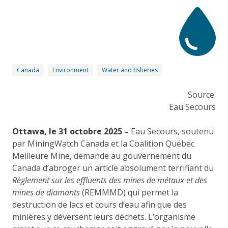
Canada
Environment
Water and fisheries
Source:
Eau Secours
Ottawa, le 31 octobre 2025 –
Eau Secours, soutenu
par MiningWatch Canada et la Coalition Québec
Meilleure Mine, demande au gouvernement du
Canada d’abroger un article absolument terrifiant du
Règlement sur les effluents des mines de métaux et des
mines de diamants
(REMMMD) qui permet la
destruction de lacs et cours d’eau afin que des
minières y déversent leurs déchets. L’organisme