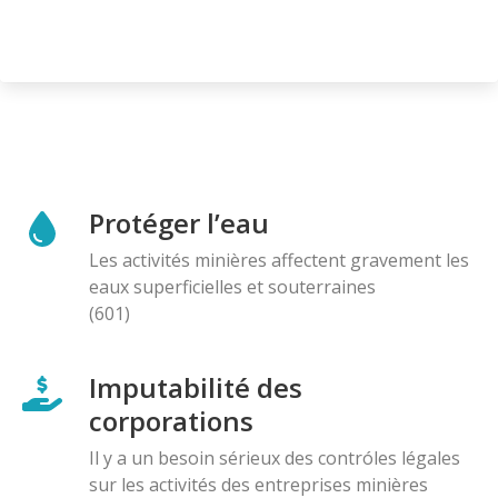
Protéger l’eau
Les activités minières affectent gravement les
eaux superficielles et souterraines
(601)
Imputabilité des
corporations
Il y a un besoin sérieux des contróles légales
sur les activités des entreprises minières