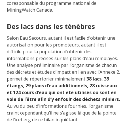
coresponsable du programme national de
MiningWatch Canada.
Des lacs dans les ténèbres
Selon Eau Secours, autant il est facile d’obtenir une
autorisation pour les promoteurs, autant il est
difficile pour la population d’obtenir des
informations précises sur les plans d’eau remblayés.
Une analyse préliminaire par l’organisme de chacun
des décrets et études d’impact en lien avec l’Annexe 2,
permet de répertorier minimalement
38 lacs, 39
étangs, 29 plans d’eau additionnels, 28 ruisseaux
et 124 cours d’eau qui ont été utilisés ou sont en
voie de l’être afin d’y enfouir des déchets miniers.
Au vu du peu d’informations fournies, l’organisme
craint cependant qu’il ne s’agisse là que de la pointe
de l’iceberg de ce bilan inquiétant.