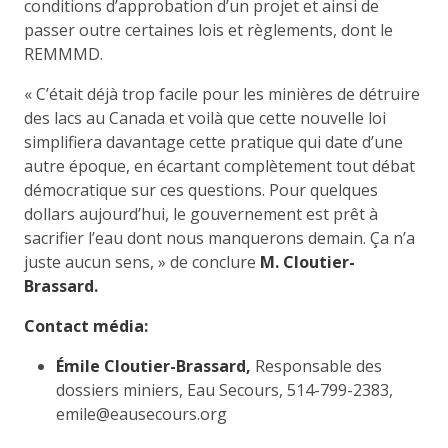
conditions d’approbation d’un projet et ainsi de
passer outre certaines lois et règlements, dont le
REMMMD.
« C’était déjà trop facile pour les minières de détruire
des lacs au Canada et voilà que cette nouvelle loi
simplifiera davantage cette pratique qui date d’une
autre époque, en écartant complètement tout débat
démocratique sur ces questions. Pour quelques
dollars aujourd’hui, le gouvernement est prêt à
sacrifier l’eau dont nous manquerons demain. Ça n’a
juste aucun sens, » de conclure
M. Cloutier-
Brassard.
Contact média:
Émile Cloutier-Brassard,
Responsable des
dossiers miniers, Eau Secours, 514-799-2383,
emile@eausecours.org