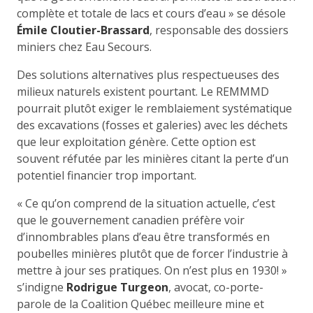
complète et totale de lacs et cours d’eau » se désole
Émile Cloutier-Brassard
, responsable des dossiers
miniers chez Eau Secours.
Des solutions alternatives plus respectueuses des
milieux naturels existent pourtant. Le REMMMD
pourrait plutôt exiger le remblaiement systématique
des excavations (fosses et galeries) avec les déchets
que leur exploitation génère. Cette option est
souvent réfutée par les minières citant la perte d’un
potentiel financier trop important.
« Ce qu’on comprend de la situation actuelle, c’est
que le gouvernement canadien préfère voir
d’innombrables plans d’eau être transformés en
poubelles minières plutôt que de forcer l’industrie à
mettre à jour ses pratiques. On n’est plus en 1930! »
s’indigne
Rodrigue Turgeon
, avocat, co-porte-
parole de la Coalition Québec meilleure mine et