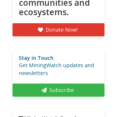
communities and
ecosystems.
Donate Now!
Stay in Touch
Get MiningWatch updates and
newsletters
Subscribe