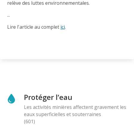
relève des luttes environnementales.
...
Lire l'article au complet
ici
.
Protéger l’eau
Les activités minières affectent gravement les
eaux superficielles et souterraines
(601)