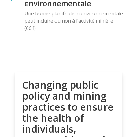
environnementale
Une bonne planification environnementale
peut incluire ou non à l’activité minière
(664)
Changing public
policy and mining
practices to ensure
the health of
individuals,