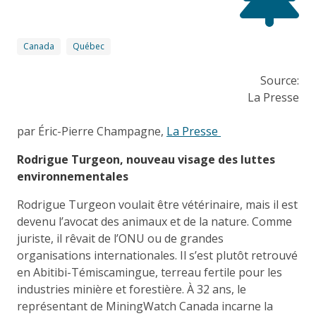
Canada
Québec
Source:
La Presse
par Éric-Pierre Champagne,
La Presse
Rodrigue Turgeon, nouveau visage des luttes
environnementales
Rodrigue Turgeon voulait être vétérinaire, mais il est
devenu l’avocat des animaux et de la nature. Comme
juriste, il rêvait de l’ONU ou de grandes
organisations internationales. Il s’est plutôt retrouvé
en Abitibi-Témiscamingue, terreau fertile pour les
industries minière et forestière. À 32 ans, le
représentant de MiningWatch Canada incarne la