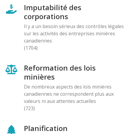
Imputabilité des
corporations
Il y a un besoin sérieux des contróles légales
sur les activités des entreprises minières
canadiennes
(1704)
Reformation des lois
minières
De nombreux aspects des lois minières
canadiennes ne correspondent plus aux
valeurs ni aux attentes actuelles
(723)
Planification