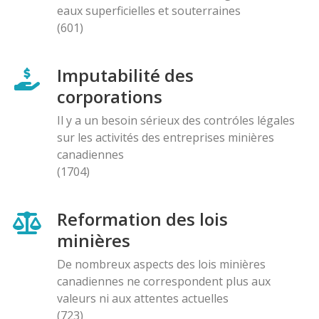
eaux superficielles et souterraines
(601)
Imputabilité des
corporations
Il y a un besoin sérieux des contróles légales
sur les activités des entreprises minières
canadiennes
(1704)
Reformation des lois
minières
De nombreux aspects des lois minières
canadiennes ne correspondent plus aux
valeurs ni aux attentes actuelles
(723)