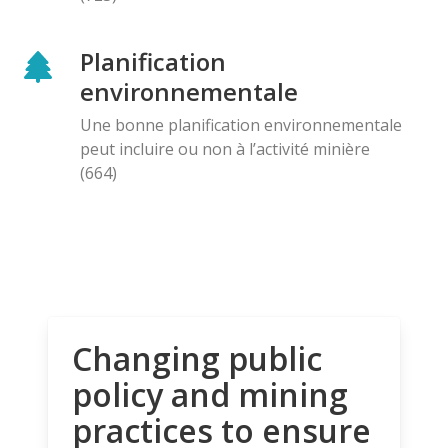
Planification
environnementale
Une bonne planification environnementale
peut incluire ou non à l’activité minière
(664)
Changing public
policy and mining
practices to ensure