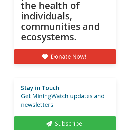
the health of
individuals,
communities and
ecosystems.
Donate Now!
Stay in Touch
Get MiningWatch updates and
newsletters
Subscribe