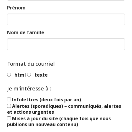
Prénom
Nom de famille
Format du courriel
html
texte
Je m'intéresse à :
Infolettres (deux fois par an)
Alertes (sporadiques) – communiqués, alertes
et actions urgentes
Mises à jour du site (chaque fois que nous
publions un nouveau contenu)