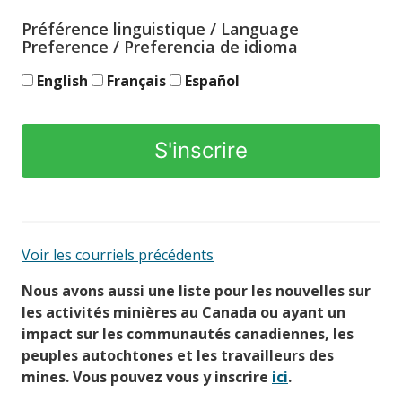
Préférence linguistique / Language
Preference / Preferencia de idioma
English
Français
Español
Voir les courriels précédents
Nous avons aussi une liste pour les nouvelles sur
les activités minières au Canada ou ayant un
impact sur les communautés canadiennes, les
peuples autochtones et les travailleurs des
mines. Vous pouvez vous y inscrire
ici
.