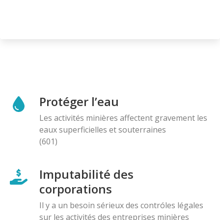
Protéger l’eau
Les activités minières affectent gravement les
eaux superficielles et souterraines
(601)
Imputabilité des
corporations
Il y a un besoin sérieux des contróles légales
sur les activités des entreprises minières