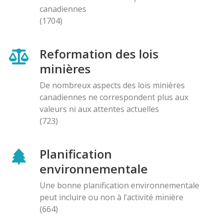
canadiennes
(1704)
Reformation des lois
minières
De nombreux aspects des lois minières
canadiennes ne correspondent plus aux
valeurs ni aux attentes actuelles
(723)
Planification
environnementale
Une bonne planification environnementale
peut incluire ou non à l’activité minière
(664)