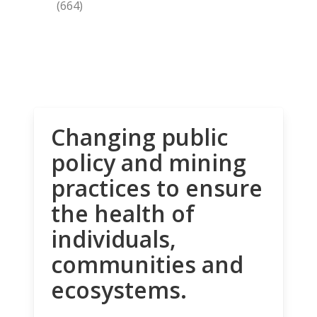
(664)
Changing public
policy and mining
practices to ensure
the health of
individuals,
communities and
ecosystems.