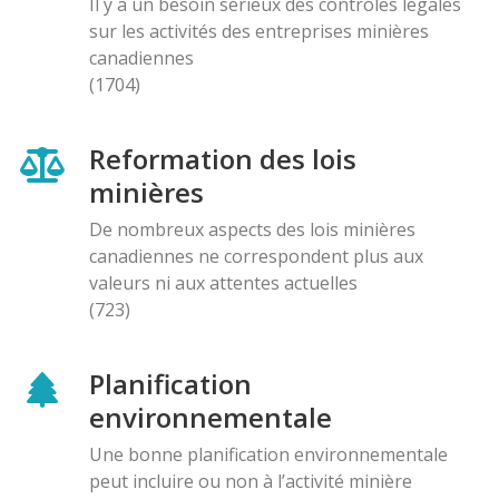
Il y a un besoin sérieux des contróles légales
sur les activités des entreprises minières
canadiennes
(1704)
Reformation des lois
minières
De nombreux aspects des lois minières
canadiennes ne correspondent plus aux
valeurs ni aux attentes actuelles
(723)
Planification
environnementale
Une bonne planification environnementale
peut incluire ou non à l’activité minière