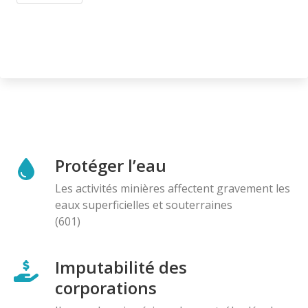
Protéger l’eau
Les activités minières affectent gravement les
eaux superficielles et souterraines
(601)
Imputabilité des
corporations