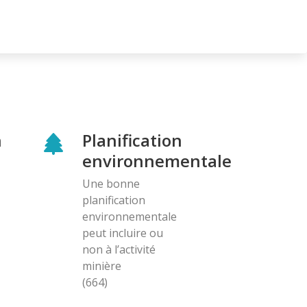
n
Planification
environnementale
Une bonne
planification
environnementale
peut incluire ou
non à l’activité
minière
(664)