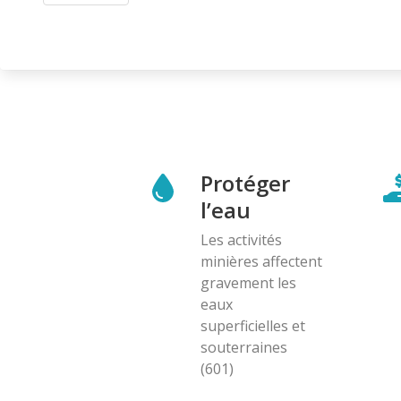
Protéger
l’eau
Les activités
minières affectent
gravement les
eaux
superficielles et
souterraines
(601)