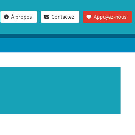
À propos
Contactez
Appuyez-nous