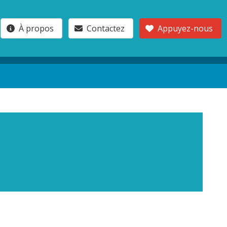
À propos
Contactez
Appuyez-nous