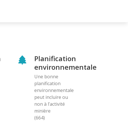
n
Planification
environnementale
Une bonne
planification
environnementale
peut incluire ou
non à l’activité
minière
(664)