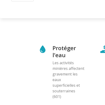
Protéger
l’eau
Les activités
minières affectent
gravement les
eaux
superficielles et
souterraines
(601)