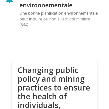
environnementale
Une bonne planification environnementale
peut incluire ou non à l’activité minière
(664)
Changing public
policy and mining
practices to ensure
the health of
individuals,