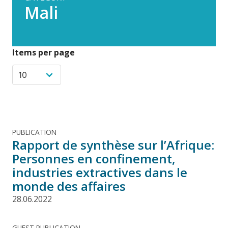
Mali
Items per page
PUBLICATION
Rapport de synthèse sur l’Afrique:
Personnes en confinement,
industries extractives dans le
monde des affaires
28.06.2022
GUEST PUBLICATION