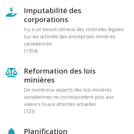
Imputabilité des
corporations
Il y a un besoin sérieux des contróles légales
sur les activités des entreprises minières
canadiennes
(1704)
Reformation des lois
minières
De nombreux aspects des lois minières
canadiennes ne correspondent plus aux
valeurs ni aux attentes actuelles
(723)
Planification