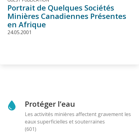
Portrait de Quelques Sociétés
Minières Canadiennes Présentes
en Afrique
24.05.2001
Protéger l’eau
Les activités minières affectent gravement les
eaux superficielles et souterraines
(601)