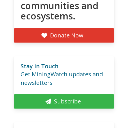
communities and
ecosystems.
Donate Now!
Stay in Touch
Get MiningWatch updates and
newsletters
Subscribe