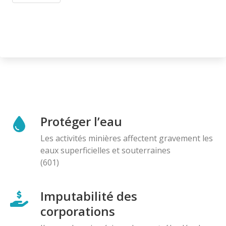
Protéger l’eau
Les activités minières affectent gravement les
eaux superficielles et souterraines
(601)
Imputabilité des
corporations