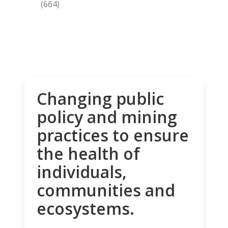
(664)
Changing public
policy and mining
practices to ensure
the health of
individuals,
communities and
ecosystems.