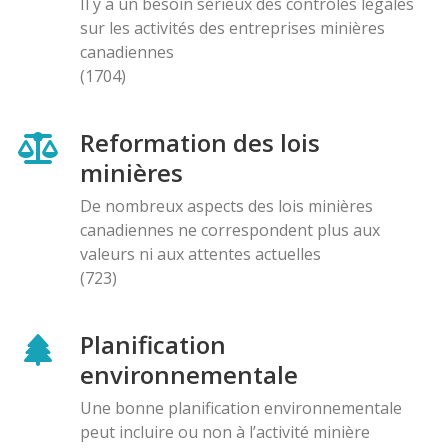
Il y a un besoin sérieux des contróles légales
sur les activités des entreprises minières
canadiennes
(1704)
Reformation des lois
minières
De nombreux aspects des lois minières
canadiennes ne correspondent plus aux
valeurs ni aux attentes actuelles
(723)
Planification
environnementale
Une bonne planification environnementale
peut incluire ou non à l’activité minière