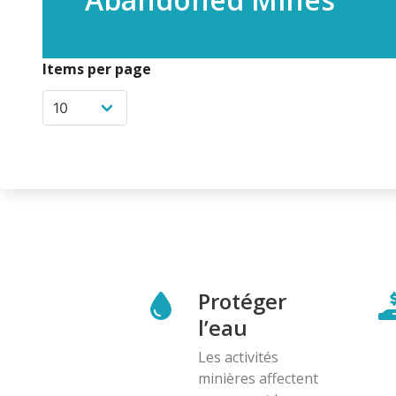
Items per page
Protéger
l’eau
Les activités
minières affectent