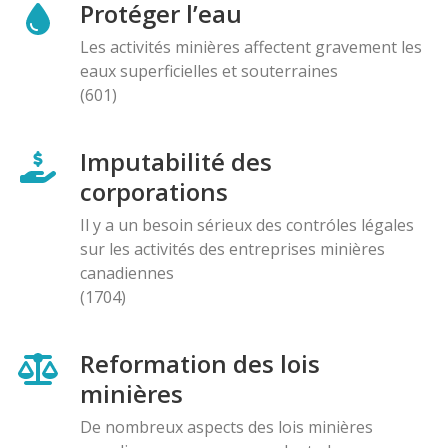
Protéger l’eau
Les activités minières affectent gravement les
eaux superficielles et souterraines
(601)
Imputabilité des
corporations
Il y a un besoin sérieux des contróles légales
sur les activités des entreprises minières
canadiennes
(1704)
Reformation des lois
minières
De nombreux aspects des lois minières