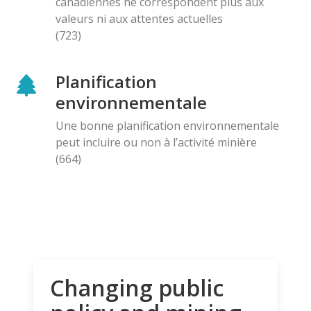
canadiennes ne correspondent plus aux
valeurs ni aux attentes actuelles
(723)
Planification
environnementale
Une bonne planification environnementale
peut incluire ou non à l’activité minière
(664)
Changing public