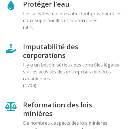
Protéger l’eau
Les activités minières affectent gravement les
eaux superficielles et souterraines
(601)
Imputabilité des
corporations
Il y a un besoin sérieux des contróles légales
sur les activités des entreprises minières
canadiennes
(1704)
Reformation des lois
minières
De nombreux aspects des lois minières