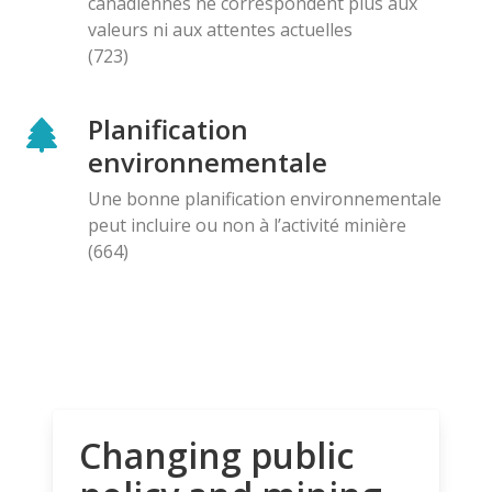
canadiennes ne correspondent plus aux
valeurs ni aux attentes actuelles
(723)
Planification
environnementale
Une bonne planification environnementale
peut incluire ou non à l’activité minière
(664)
Changing public