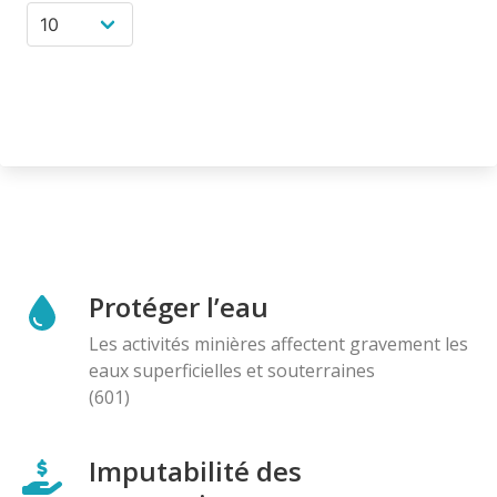
Protéger l’eau
Les activités minières affectent gravement les
eaux superficielles et souterraines
(601)
Imputabilité des