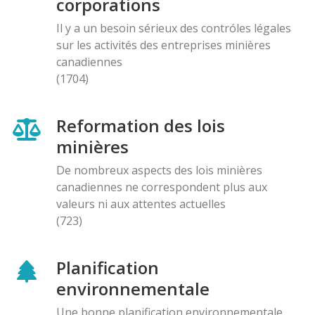
corporations
Il y a un besoin sérieux des contróles légales
sur les activités des entreprises minières
canadiennes
(1704)
Reformation des lois
minières
De nombreux aspects des lois minières
canadiennes ne correspondent plus aux
valeurs ni aux attentes actuelles
(723)
Planification
environnementale
Une bonne planification environnementale