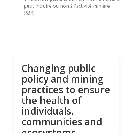
peut incluire ou non à l’activité minière
(664)
Changing public
policy and mining
practices to ensure
the health of
individuals,
communities and
ecosystems.