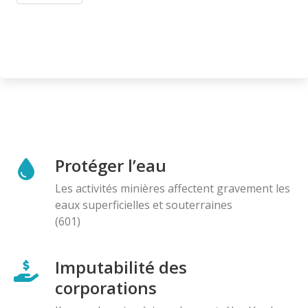
Protéger l’eau
Les activités minières affectent gravement les
eaux superficielles et souterraines
(601)
Imputabilité des
corporations