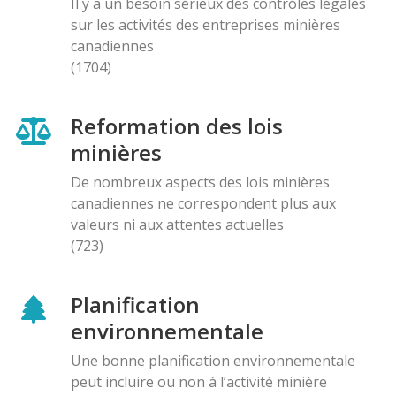
Il y a un besoin sérieux des contróles légales
sur les activités des entreprises minières
canadiennes
(1704)
Reformation des lois
minières
De nombreux aspects des lois minières
canadiennes ne correspondent plus aux
valeurs ni aux attentes actuelles
(723)
Planification
environnementale
Une bonne planification environnementale
peut incluire ou non à l’activité minière