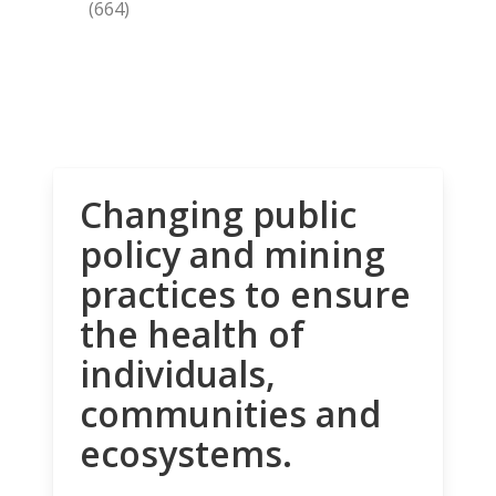
(664)
Changing public
policy and mining
practices to ensure
the health of
individuals,
communities and
ecosystems.