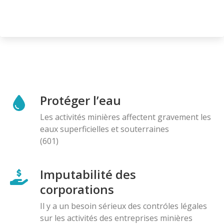
Protéger l’eau
Les activités minières affectent gravement les
eaux superficielles et souterraines
(601)
Imputabilité des
corporations
Il y a un besoin sérieux des contróles légales
sur les activités des entreprises minières