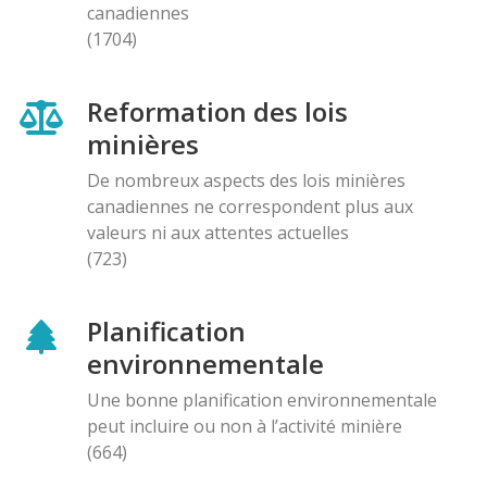
canadiennes
(1704)
Reformation des lois
minières
De nombreux aspects des lois minières
canadiennes ne correspondent plus aux
valeurs ni aux attentes actuelles
(723)
Planification
environnementale
Une bonne planification environnementale
peut incluire ou non à l’activité minière
(664)