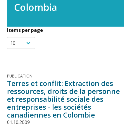
Colombia
Items per page
PUBLICATION
Terres et conflit: Extraction des
ressources, droits de la personne
et responsabilité sociale des
entreprises - les sociétés
canadiennes en Colombie
01.10.2009