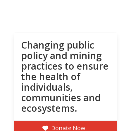
Changing public
policy and mining
practices to ensure
the health of
individuals,
communities and
ecosystems.
Donate Now!