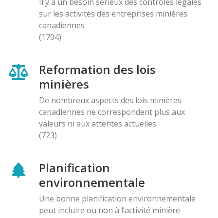
Il y a un besoin sérieux des contróles légales
sur les activités des entreprises minières
canadiennes
(1704)
Reformation des lois
minières
De nombreux aspects des lois minières
canadiennes ne correspondent plus aux
valeurs ni aux attentes actuelles
(723)
Planification
environnementale
Une bonne planification environnementale
peut incluire ou non à l’activité minière