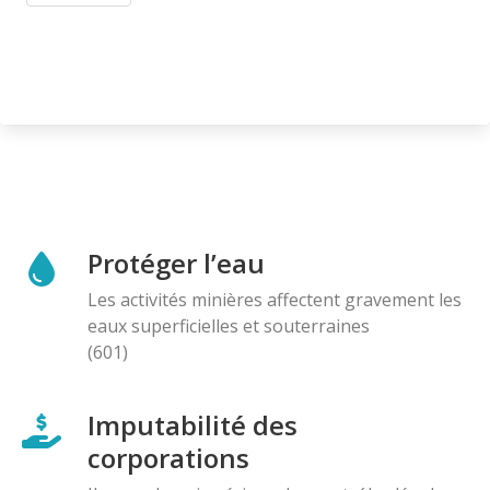
Protéger l’eau
Les activités minières affectent gravement les
eaux superficielles et souterraines
(601)
Imputabilité des
corporations