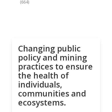
(664)
Changing public
policy and mining
practices to ensure
the health of
individuals,
communities and
ecosystems.