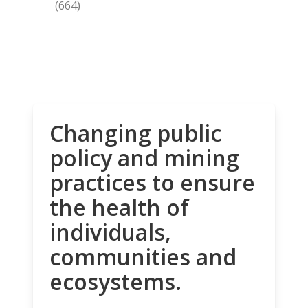
(664)
Changing public
policy and mining
practices to ensure
the health of
individuals,
communities and
ecosystems.