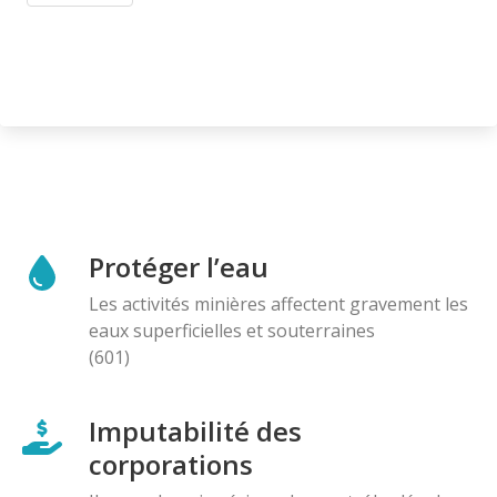
Protéger l’eau
Les activités minières affectent gravement les
eaux superficielles et souterraines
(601)
Imputabilité des
corporations