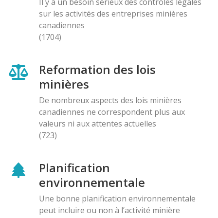
Il y a un besoin sérieux des contróles légales
sur les activités des entreprises minières
canadiennes
(1704)
Reformation des lois
minières
De nombreux aspects des lois minières
canadiennes ne correspondent plus aux
valeurs ni aux attentes actuelles
(723)
Planification
environnementale
Une bonne planification environnementale
peut incluire ou non à l’activité minière