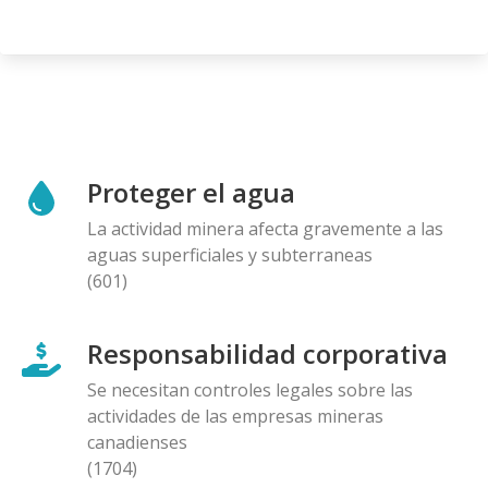
Proteger el agua
La actividad minera afecta gravemente a las
aguas superficiales y subterraneas
(601)
Responsabilidad corporativa
Se necesitan controles legales sobre las
actividades de las empresas mineras
canadienses
(1704)