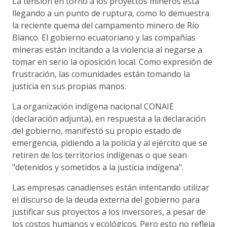
La tensión en torno a los proyectos mineros está
llegando a un punto de ruptura, como lo demuestra
la reciente quema del campamento minero de Río
Blanco. El gobierno ecuatoriano y las compañías
mineras están incitando a la violencia al negarse a
tomar en serio la oposición local. Como expresión de
frustración, las comunidades están tomando la
justicia en sus propias manos.
La organización indígena nacional CONAIE
(declaración adjunta), en respuesta a la declaración
del gobierno, manifestó su propio estado de
emergencia, pidiendo a la policía y al ejército que se
retiren de los territorios indígenas o que sean
"detenidos y sometidos a la justicia indígena".
Las empresas canadienses están intentando utilizar
el discurso de la deuda externa del gobierno para
justificar sus proyectos a los inversores, a pesar de
los costos humanos y ecológicos. Pero esto no refleja