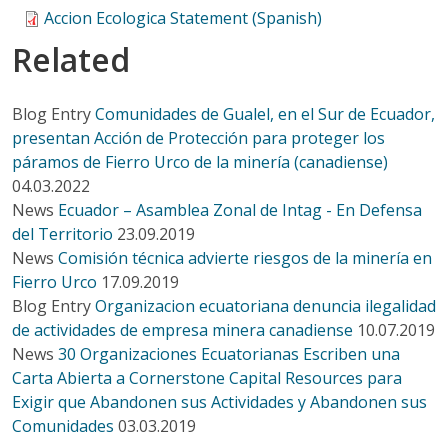
Accion Ecologica Statement (Spanish)
Related
Blog Entry
Comunidades de Gualel, en el Sur de Ecuador,
presentan Acción de Protección para proteger los
páramos de Fierro Urco de la minería (canadiense)
04.03.2022
News
Ecuador – Asamblea Zonal de Intag - En Defensa
del Territorio
23.09.2019
News
Comisión técnica advierte riesgos de la minería en
Fierro Urco
17.09.2019
Blog Entry
Organizacion ecuatoriana denuncia ilegalidad
de actividades de empresa minera canadiense
10.07.2019
News
30 Organizaciones Ecuatorianas Escriben una
Carta Abierta a Cornerstone Capital Resources para
Exigir que Abandonen sus Actividades y Abandonen sus
Comunidades
03.03.2019