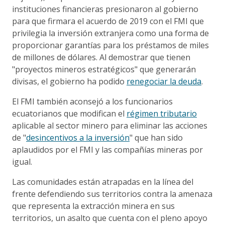
instituciones financieras presionaron al gobierno
para que firmara el acuerdo de 2019 con el FMI que
privilegia la inversión extranjera como una forma de
proporcionar garantías para los préstamos de miles
de millones de dólares. Al demostrar que tienen
"proyectos mineros estratégicos" que generarán
divisas, el gobierno ha podido
renegociar la deuda
.
El FMI también aconsejó a los funcionarios
ecuatorianos que modifican el
régimen tributario
aplicable al sector minero para eliminar las acciones
de "
desincentivos a la inversión
" que han sido
aplaudidos por el FMI y las compañías mineras por
igual.
Las comunidades están atrapadas en la línea del
frente defendiendo sus territorios contra la amenaza
que representa la extracción minera en sus
territorios, un asalto que cuenta con el pleno apoyo