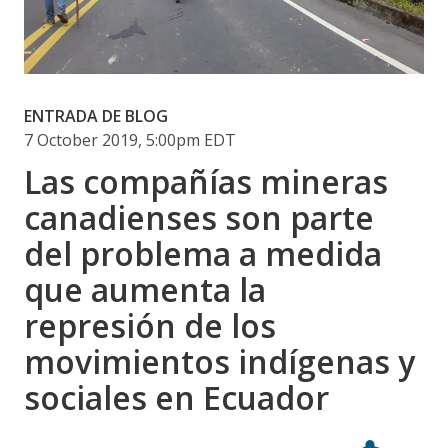
ENTRADA DE BLOG
7 October 2019, 5:00pm EDT
Las compañías mineras
canadienses son parte
del problema a medida
que aumenta la
represión de los
movimientos indígenas y
sociales en Ecuador