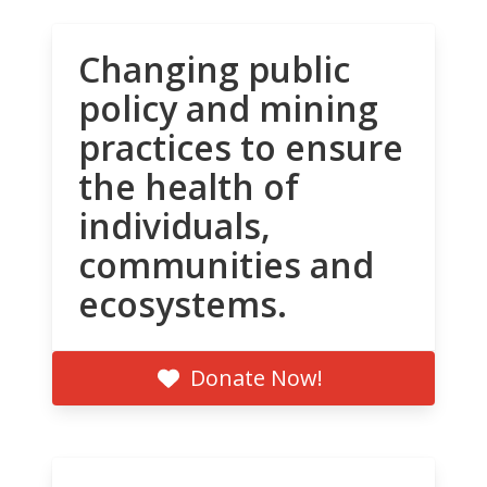
Changing public
policy and mining
practices to ensure
the health of
individuals,
communities and
ecosystems.
Donate Now!