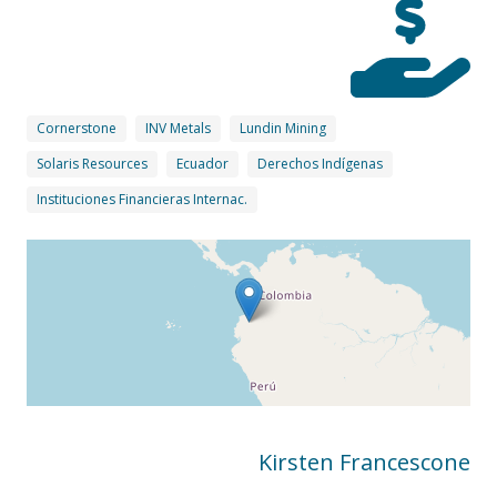
Cornerstone
INV Metals
Lundin Mining
Solaris Resources
Ecuador
Derechos Indígenas
Instituciones Financieras Internac.
Kirsten Francescone