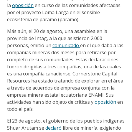
la
oposición
en curso de las comunidades afectadas
por el proyecto Loma Larga en el sensible
ecosistema de páramo (páramo).
Más aún, el 20 de agosto, una asamblea en la
provincia de Intag, a la que asistieron 2.000
personas, emitió un
comunicado
en el que daba a las
compañías mineras dos meses para retirarse por
completo de sus comunidades. Estas declaraciones
fueron dirigidas a tres compañías, una de las cuales
es una compañía canadiense. Cornerstone Capital
Resources ha estado tratando de explorar en el área
a través de acuerdos de empresa conjunta con la
empresa minera estatal ecuatoriana ENAMI. Sus
actividades han sido objeto de críticas y
oposición
en
todo el país.
El 23 de agosto, el gobierno de los pueblos indígenas
Shuar Arutam se
declaró
libre de minería, exigiendo