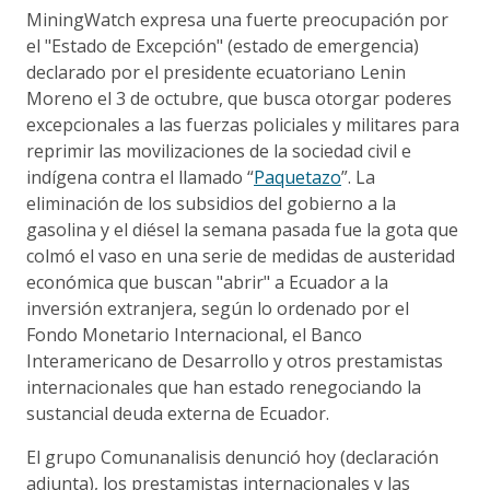
MiningWatch expresa una fuerte preocupación por
el "Estado de Excepción" (estado de emergencia)
declarado por el presidente ecuatoriano Lenin
Moreno el 3 de octubre, que busca otorgar poderes
excepcionales a las fuerzas policiales y militares para
reprimir las movilizaciones de la sociedad civil e
indígena contra el llamado “
Paquetazo
”. La
eliminación de los subsidios del gobierno a la
gasolina y el diésel la semana pasada fue la gota que
colmó el vaso en una serie de medidas de austeridad
económica que buscan "abrir" a Ecuador a la
inversión extranjera, según lo ordenado por el
Fondo Monetario Internacional, el Banco
Interamericano de Desarrollo y otros prestamistas
internacionales que han estado renegociando la
sustancial deuda externa de Ecuador.
El grupo Comunanalisis denunció hoy (declaración
adjunta), los prestamistas internacionales y las