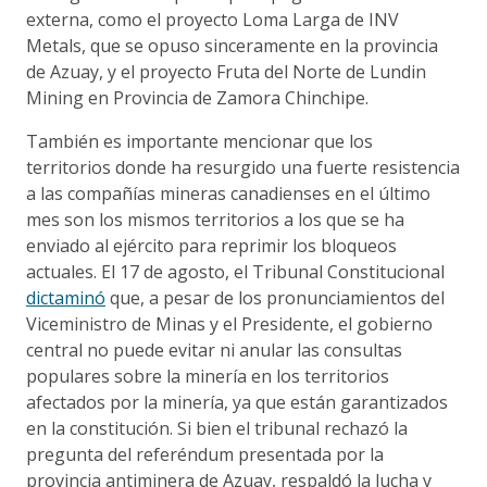
externa, como el proyecto Loma Larga de INV
Metals, que se opuso sinceramente en la provincia
de Azuay, y el proyecto Fruta del Norte de Lundin
Mining en Provincia de Zamora Chinchipe.
También es importante mencionar que los
territorios donde ha resurgido una fuerte resistencia
a las compañías mineras canadienses en el último
mes son los mismos territorios a los que se ha
enviado al ejército para reprimir los bloqueos
actuales. El 17 de agosto, el Tribunal Constitucional
dictaminó
que, a pesar de los pronunciamientos del
Viceministro de Minas y el Presidente, el gobierno
central no puede evitar ni anular las consultas
populares sobre la minería en los territorios
afectados por la minería, ya que están garantizados
en la constitución. Si bien el tribunal rechazó la
pregunta del referéndum presentada por la
provincia antiminera de Azuay, respaldó la lucha y