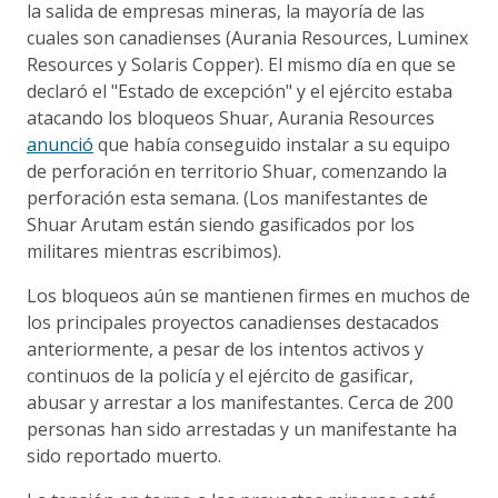
la salida de empresas mineras, la mayoría de las
cuales son canadienses (Aurania Resources, Luminex
Resources y Solaris Copper). El mismo día en que se
declaró el "Estado de excepción" y el ejército estaba
atacando los bloqueos Shuar, Aurania Resources
anunció
que había conseguido instalar a su equipo
de perforación en territorio Shuar, comenzando la
perforación esta semana. (Los manifestantes de
Shuar Arutam están siendo gasificados por los
militares mientras escribimos).
Los bloqueos aún se mantienen firmes en muchos de
los principales proyectos canadienses destacados
anteriormente, a pesar de los intentos activos y
continuos de la policía y el ejército de gasificar,
abusar y arrestar a los manifestantes. Cerca de 200
personas han sido arrestadas y un manifestante ha
sido reportado muerto.