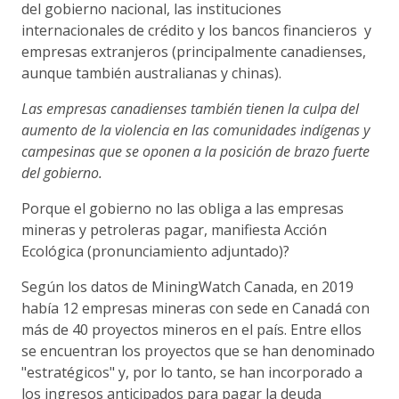
del gobierno nacional, las instituciones
internacionales de crédito y los bancos financieros y
empresas extranjeros (principalmente canadienses,
aunque también australianas y chinas).
Las empresas canadienses también tienen la culpa del
aumento de la violencia en las comunidades indígenas y
campesinas que se oponen a la posición de brazo fuerte
del gobierno.
Porque el gobierno no las obliga a las empresas
mineras y petroleras pagar, manifiesta Acción
Ecológica (pronunciamiento adjuntado)?
Según los datos de MiningWatch Canada, en 2019
había 12 empresas mineras con sede en Canadá con
más de 40 proyectos mineros en el país. Entre ellos
se encuentran los proyectos que se han denominado
"estratégicos" y, por lo tanto, se han incorporado a
los ingresos anticipados para pagar la deuda