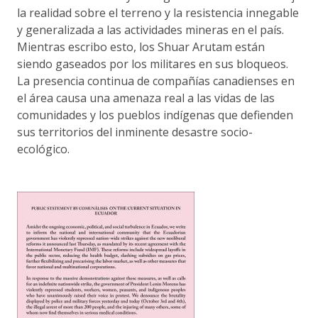
la realidad sobre el terreno y la resistencia innegable
y generalizada a las actividades mineras en el país.
Mientras escribo esto, los Shuar Arutam están
siendo gaseados por los militares en sus bloqueos.
La presencia continua de compañías canadienses en
el área causa una amenaza real a las vidas de las
comunidades y los pueblos indígenas que defienden
sus territorios del inminente desastre socio-
ecológico.