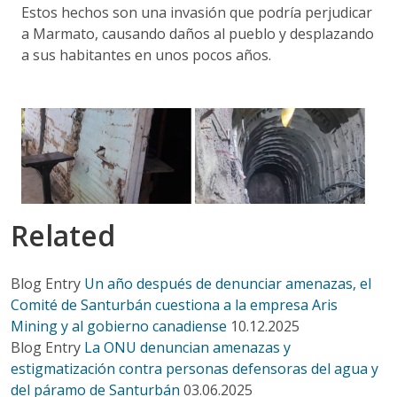
Estos hechos son una invasión que podría perjudicar
a Marmato, causando daños al pueblo y desplazando
a sus habitantes en unos pocos años.
Related
Blog Entry
Un año después de denunciar amenazas, el
Comité de Santurbán cuestiona a la empresa Aris
Mining y al gobierno canadiense
10.12.2025
Blog Entry
La ONU denuncian amenazas y
estigmatización contra personas defensoras del agua y
del páramo de Santurbán
03.06.2025