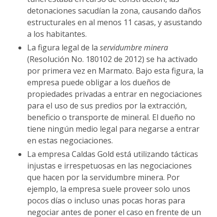
detonaciones sacudían la zona, causando daños
estructurales en al menos 11 casas, y asustando
a los habitantes.
La figura legal de la
servidumbre minera
(Resolución No. 180102 de 2012) se ha activado
por primera vez en Marmato. Bajo esta figura, la
empresa puede obligar a los dueños de
propiedades privadas a entrar en negociaciones
para el uso de sus predios por la extracción,
beneficio o transporte de mineral. El dueño no
tiene ningún medio legal para negarse a entrar
en estas negociaciones.
La empresa Caldas Gold está utilizando tácticas
injustas e irrespetuosas en las negociaciones
que hacen por la servidumbre minera. Por
ejemplo, la empresa suele proveer solo unos
pocos días o incluso unas pocas horas para
negociar antes de poner el caso en frente de un