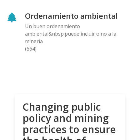
Ordenamiento ambiental
Un buen ordenamiento
ambiental&nbsp;puede incluir o no a la
minería
(664)
Changing public
policy and mining
practices to ensure