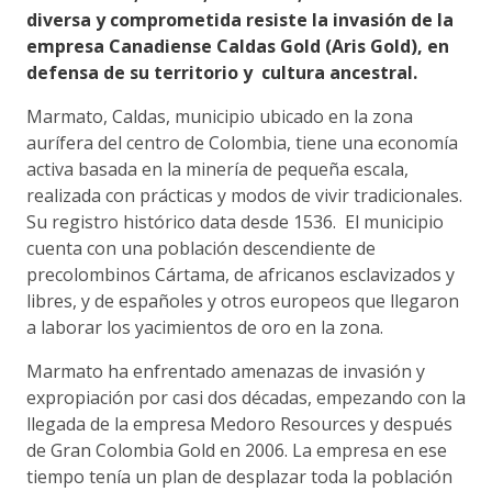
diversa y comprometida resiste la invasión de la
empresa Canadiense Caldas Gold (Aris Gold), en
defensa de su territorio y cultura ancestral.
Marmato, Caldas, municipio ubicado en la zona
aurífera del centro de Colombia, tiene una economía
activa basada en la minería de pequeña escala,
realizada con prácticas y modos de vivir tradicionales.
Su registro histórico data desde 1536. El municipio
cuenta con una población descendiente de
precolombinos Cártama, de africanos esclavizados y
libres, y de españoles y otros europeos que llegaron
a laborar los yacimientos de oro en la zona.
Marmato ha enfrentado amenazas de invasión y
expropiación por casi dos décadas, empezando con la
llegada de la empresa Medoro Resources y después
de Gran Colombia Gold en 2006. La empresa en ese
tiempo tenía un plan de desplazar toda la población