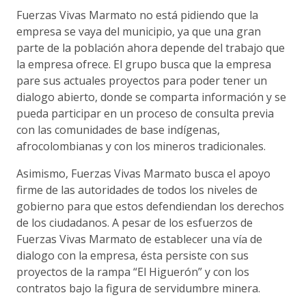
Fuerzas Vivas Marmato no está pidiendo que la
empresa se vaya del municipio, ya que una gran
parte de la población ahora depende del trabajo que
la empresa ofrece. El grupo busca que la empresa
pare sus actuales proyectos para poder tener un
dialogo abierto, donde se comparta información y se
pueda participar en un proceso de consulta previa
con las comunidades de base indígenas,
afrocolombianas y con los mineros tradicionales.
Asimismo, Fuerzas Vivas Marmato busca el apoyo
firme de las autoridades de todos los niveles de
gobierno para que estos defendiendan los derechos
de los ciudadanos. A pesar de los esfuerzos de
Fuerzas Vivas Marmato de establecer una vía de
dialogo con la empresa, ésta persiste con sus
proyectos de la rampa “El Higuerón” y con los
contratos bajo la figura de servidumbre minera.