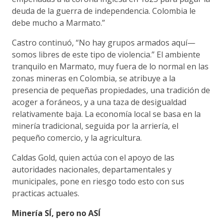
deuda de la guerra de independencia. Colombia le
debe mucho a Marmato.”
Castro continuó, “No hay grupos armados aquí—
somos libres de este tipo de violencia.” El ambiente
tranquilo en Marmato, muy fuera de lo normal en las
zonas mineras en Colombia, se atribuye a la
presencia de pequeñas propiedades, una tradición de
acoger a foráneos, y a una taza de desigualdad
relativamente baja. La economía local se basa en la
minería tradicional, seguida por la arriería, el
pequeño comercio, y la agricultura.
Caldas Gold, quien actúa con el apoyo de las
autoridades nacionales, departamentales y
municipales, pone en riesgo todo esto con sus
practicas actuales.
Minería SÍ, pero no ASÍ