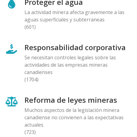
Proteger el agua
La actividad minera afecta gravemente a las
aguas superficiales y subterraneas
(601)
Responsabilidad corporativa
Se necesitan controles legales sobre las
actividades de las empresas mineras
canadienses
(1704)
Reforma de leyes mineras
Muchos aspectos de la legislación minera
canadiense no convienen a las expectativas
actuales
(723)