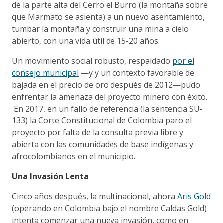
de la parte alta del Cerro el Burro (la montaña sobre
que Marmato se asienta) a un nuevo asentamiento,
tumbar la montaña y construir una mina a cielo
abierto, con una vida útil de 15-20 años.
Un movimiento social robusto, respaldado
por el
consejo municipal
—y y un contexto favorable de
bajada en el precio de oro después de 2012—pudo
enfrentar la amenaza del proyecto minero con éxito.
En 2017, en un fallo de referencia (la sentencia SU-
133) la Corte Constitucional de Colombia paro el
proyecto por falta de la consulta previa libre y
abierta con las comunidades de base indígenas y
afrocolombianos en el municipio.
Una Invasión Lenta
Cinco años después, la multinacional, ahora
Aris Gold
(operando en Colombia bajo el nombre Caldas Gold)
intenta comenzar una nueva invasión, como en