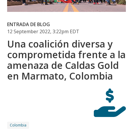
ENTRADA DE BLOG
12 September 2022, 3:22pm EDT
Una coalición diversa y
comprometida frente a la
amenaza de Caldas Gold
en Marmato, Colombia
Colombia