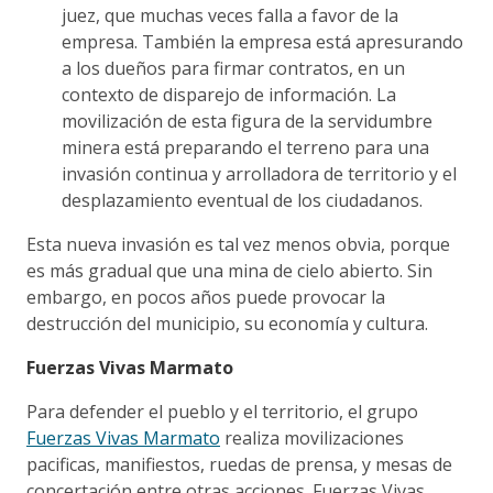
juez, que muchas veces falla a favor de la
empresa. También la empresa está apresurando
a los dueños para firmar contratos, en un
contexto de disparejo de información. La
movilización de esta figura de la servidumbre
minera está preparando el terreno para una
invasión continua y arrolladora de territorio y el
desplazamiento eventual de los ciudadanos.
Esta nueva invasión es tal vez menos obvia, porque
es más gradual que una mina de cielo abierto. Sin
embargo, en pocos años puede provocar la
destrucción del municipio, su economía y cultura.
Fuerzas Vivas Marmato
Para defender el pueblo y el territorio, el grupo
Fuerzas Vivas Marmato
realiza movilizaciones
pacificas, manifiestos, ruedas de prensa, y mesas de
concertación entre otras acciones. Fuerzas Vivas