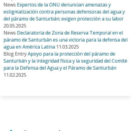
News
Expertos de la ONU denuncian amenazas y
estigmatización contra personas defensoras del agua y
del páramo de Santurbán; exigen protección a su labor
20.05.2025
News
Declaratoria de Zona de Reserva Temporal en el
páramo de Santurbán es una victoria para la defensa del
agua en América Latina
11.03.2025
Blog Entry
Apoyo para la protección del páramo de
Santurbán y la integridad física y la seguridad del Comité
para la Defensa del Agua y el Páramo de Santurbán
11.02.2025