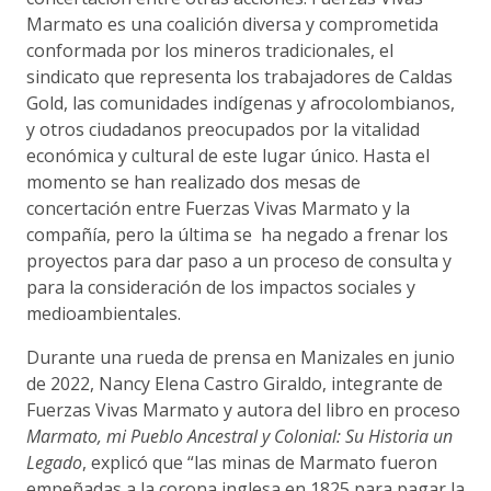
Marmato es una coalición diversa y comprometida
conformada por los mineros tradicionales, el
sindicato que representa los trabajadores de Caldas
Gold, las comunidades indígenas y afrocolombianos,
y otros ciudadanos preocupados por la vitalidad
económica y cultural de este lugar único. Hasta el
momento se han realizado dos mesas de
concertación entre Fuerzas Vivas Marmato y la
compañía, pero la última se ha negado a frenar los
proyectos para dar paso a un proceso de consulta y
para la consideración de los impactos sociales y
medioambientales.
Durante una rueda de prensa en Manizales en junio
de 2022, Nancy Elena Castro Giraldo, integrante de
Fuerzas Vivas Marmato y autora del libro en proceso
Marmato, mi Pueblo Ancestral y Colonial: Su Historia un
Legado
, explicó que “las minas de Marmato fueron
empeñadas a la corona inglesa en 1825 para pagar la