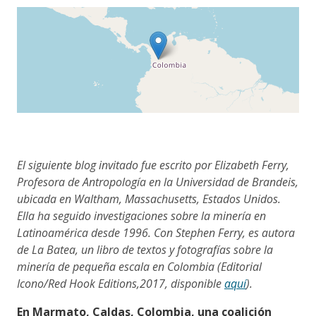
El siguiente blog invitado fue escrito por Elizabeth Ferry,
Profesora de Antropología en la Universidad de Brandeis,
ubicada en Waltham, Massachusetts, Estados Unidos.
Ella ha seguido investigaciones sobre la minería en
Latinoamérica desde 1996. Con Stephen Ferry, es autora
de La Batea, un libro de textos y fotografías sobre la
minería de pequeña escala en Colombia (Editorial
Icono/Red Hook Editions,2017, disponible
aquí
).
En Marmato, Caldas, Colombia, una coalición