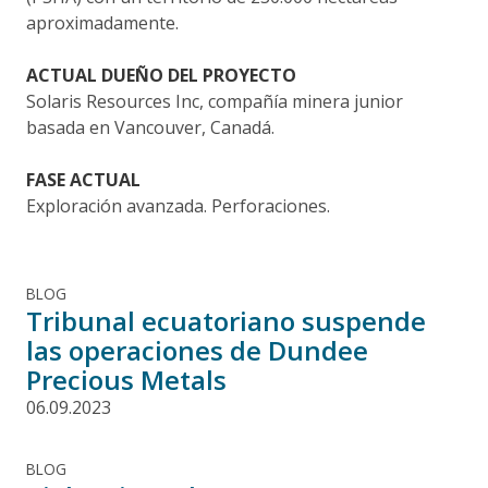
aproximadamente.
ACTUAL DUEÑO DEL PROYECTO
Solaris Resources Inc, compañía minera junior
basada en Vancouver, Canadá.
FASE ACTUAL
Exploración avanzada. Perforaciones.
BLOG
Tribunal ecuatoriano suspende
las operaciones de Dundee
Precious Metals
06.09.2023
BLOG