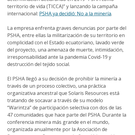
territorio de vida (TICCA)” y lanzando la campaña
internacional:
PSHA ya decidió: No a la minería
.
La empresa enfrenta graves denuncias por parte del
PSHA, entre ellas la militarización de su territorio en
complicidad con el Estado ecuatoriano, lavado verde
del proyecto, una amenaza de muerte, intimidación,
irresponsabilidad ante la pandemia Covid-19 y
destrucción del tejido social.
El PSHA llegó a su decisión de prohibir la minería a
través de un proceso colectivo, una práctica
organizativa ancestral que Solaris Resources está
tratando de socavar a través de su modelo
“Warintza” de participación selectiva con dos de las
47 comunidades que hace parte del PSHA. Durante la
conferencia minera más grande en el mundo,
organizada anualmente por la Asociación de