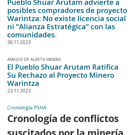
Pueblo Shuar Arutam advierte a
posibles compradores de proyecto
Warintza: No existe licencia social
ni “Alianza Estratégica” con las
comunidades.
30.11.2023
AMIGOS DE ALERTA MINERA
El Pueblo Shuar Arutam Ratifica
Su Rechazo al Proyecto Minero
Warintza
23.11.2023
Cronología PSHA
Cronología de conflictos
suscitados por la minería