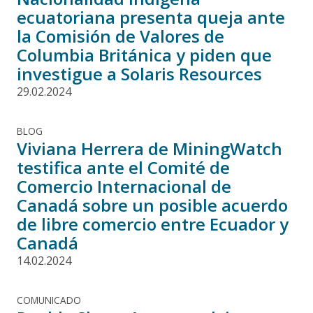
ecuatoriana presenta queja ante
la Comisión de Valores de
Columbia Británica y piden que
investigue a Solaris Resources
29.02.2024
BLOG
Viviana Herrera de MiningWatch
testifica ante el Comité de
Comercio Internacional de
Canadá sobre un posible acuerdo
de libre comercio entre Ecuador y
Canadá
14.02.2024
COMUNICADO