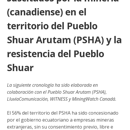
(canadiense) en el
territorio del Pueblo
Shuar Arutam (PSHA) y la
resistencia del Pueblo
Shuar
La siguiente cronología ha sido elaborada en
colaboración con el Pueblo Shuar Arutam (PSHA),
LluviaComunicación, WITNESS y MiningWatch Canadá.
El 56% del territorio del PSHA ha sido concesionado
por el gobierno ecuatoriano a empresas mineras
extranjeras, sin su consentimiento previo, libre e