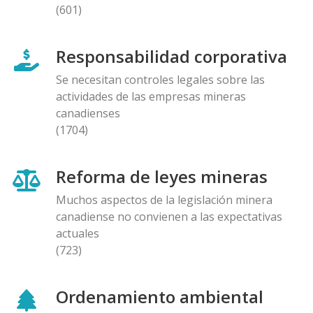
(601)
Responsabilidad corporativa
Se necesitan controles legales sobre las
actividades de las empresas mineras
canadienses
(1704)
Reforma de leyes mineras
Muchos aspectos de la legislación minera
canadiense no convienen a las expectativas
actuales
(723)
Ordenamiento ambiental