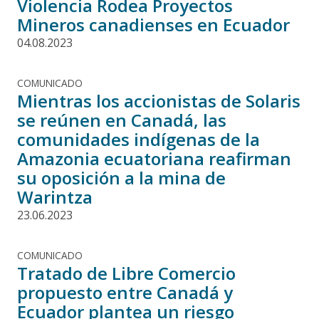
Violencia Rodea Proyectos
Mineros canadienses en Ecuador
04.08.2023
COMUNICADO
Mientras los accionistas de Solaris
se reúnen en Canadá, las
comunidades indígenas de la
Amazonia ecuatoriana reafirman
su oposición a la mina de
Warintza
23.06.2023
COMUNICADO
Tratado de Libre Comercio
propuesto entre Canadá y
Ecuador plantea un riesgo