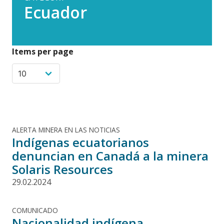
Ecuador
Items per page
ALERTA MINERA EN LAS NOTICIAS
Indígenas ecuatorianos
denuncian en Canadá a la minera
Solaris Resources
29.02.2024
COMUNICADO
Nacionalidad indígena