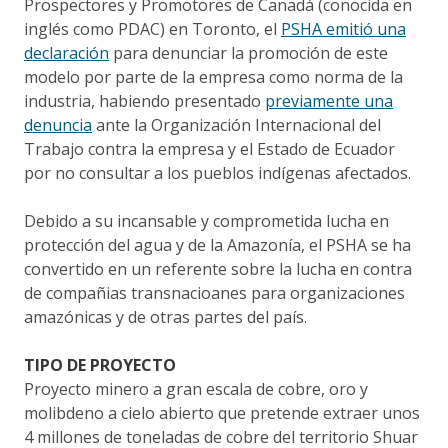
Prospectores y Promotores de Canadá (conocida en
inglés como PDAC) en Toronto, el
PSHA emitió una
declaración
para denunciar la promoción de este
modelo por parte de la empresa como norma de la
industria, habiendo presentado
previamente una
denuncia
ante la Organización Internacional del
Trabajo contra la empresa y el Estado de Ecuador
por no consultar a los pueblos indígenas afectados.
Debido a su incansable y comprometida lucha en
protección del agua y de la Amazonía, el PSHA se ha
convertido en un referente sobre la lucha en contra
de compañias transnacioanes para organizaciones
amazónicas y de otras partes del país.
TIPO DE PROYECTO
Proyecto minero a gran escala de cobre, oro y
molibdeno a cielo abierto que pretende extraer unos
4 millones de toneladas de cobre del territorio Shuar