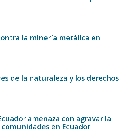
 contra la minería metálica en
es de la naturaleza y los derechos
 Ecuador amenaza con agravar la
 y comunidades en Ecuador