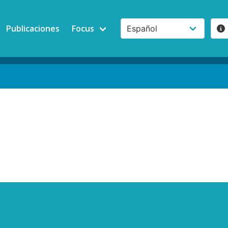
Publicaciones
Focus