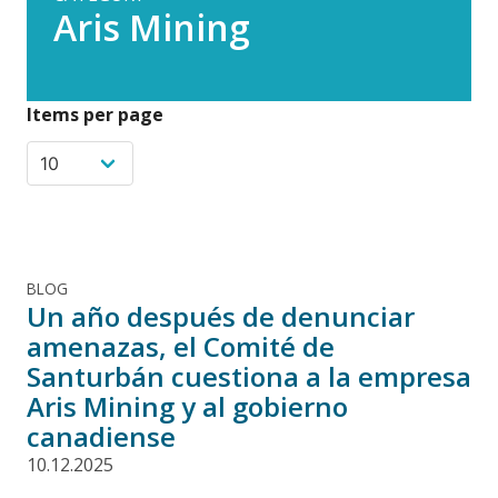
Aris Mining
Items per page
BLOG
Un año después de denunciar
amenazas, el Comité de
Santurbán cuestiona a la empresa
Aris Mining y al gobierno
canadiense
10.12.2025