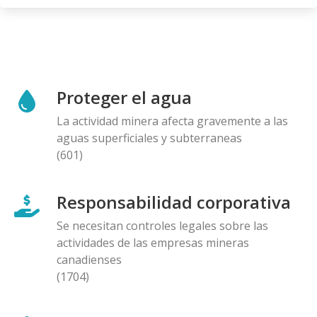
Proteger el agua
La actividad minera afecta gravemente a las
aguas superficiales y subterraneas
(601)
Responsabilidad corporativa
Se necesitan controles legales sobre las
actividades de las empresas mineras
canadienses
(1704)