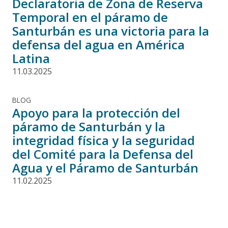
Declaratoria de Zona de Reserva
Temporal en el páramo de
Santurbán es una victoria para la
defensa del agua en América
Latina
11.03.2025
BLOG
Apoyo para la protección del
páramo de Santurbán y la
integridad física y la seguridad
del Comité para la Defensa del
Agua y el Páramo de Santurbán
11.02.2025