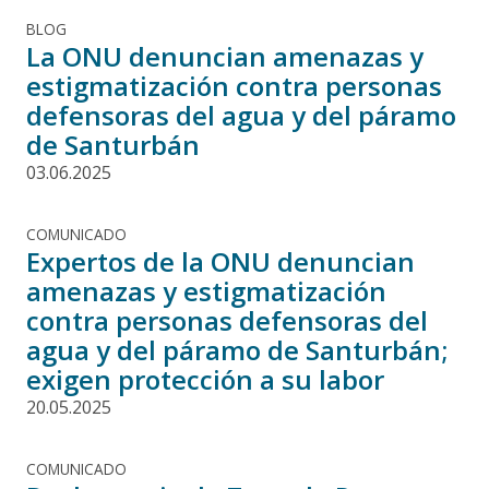
BLOG
La ONU denuncian amenazas y
estigmatización contra personas
defensoras del agua y del páramo
de Santurbán
03.06.2025
COMUNICADO
Expertos de la ONU denuncian
amenazas y estigmatización
contra personas defensoras del
agua y del páramo de Santurbán;
exigen protección a su labor
20.05.2025
COMUNICADO