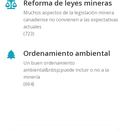
Reforma de leyes mineras
Muchos aspectos de la legislación minera
canadiense no convienen a las expectativas
actuales
(723)
Ordenamiento ambiental
Un buen ordenamiento
ambiental&nbsp;puede incluir o no a la
minería
(664)