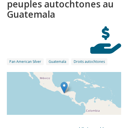
peuples autochtones au
Guatemala
Pan American Silver
Guatemala
Droits autochtones