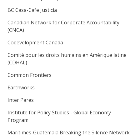
BC Casa-Cafe Justicia
Canadian Network for Corporate Accountability
(CNCA)
Codevelopment Canada
Comité pour les droits humains en Amérique latine
(CDHAL)
Common Frontiers
Earthworks
Inter Pares
Institute for Policy Studies - Global Economy
Program
Maritimes-Guatemala Breaking the Silence Network