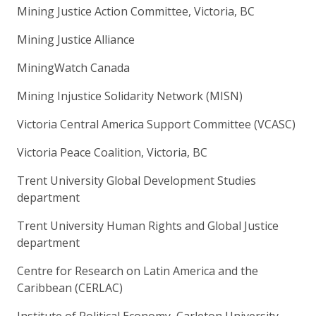
Mining Justice Action Committee, Victoria, BC
Mining Justice Alliance
MiningWatch Canada
Mining Injustice Solidarity Network (MISN)
Victoria Central America Support Committee (VCASC)
Victoria Peace Coalition, Victoria, BC
Trent University Global Development Studies
department
Trent University Human Rights and Global Justice
department
Centre for Research on Latin America and the
Caribbean (CERLAC)
Institute of Political Economy, Carleton University