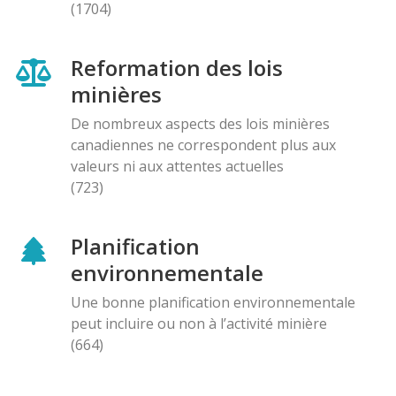
(1704)
Reformation des lois
minières
De nombreux aspects des lois minières
canadiennes ne correspondent plus aux
valeurs ni aux attentes actuelles
(723)
Planification
environnementale
Une bonne planification environnementale
peut incluire ou non à l’activité minière
(664)