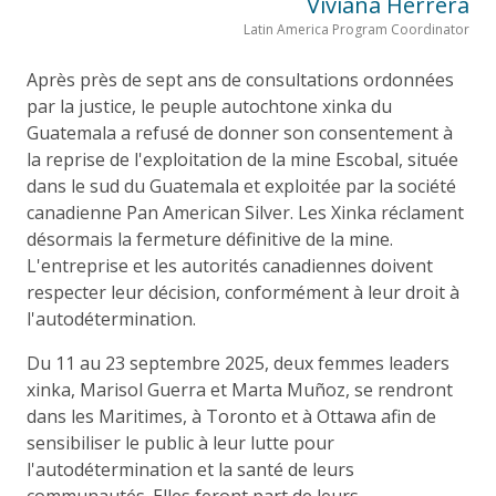
Viviana Herrera
Latin America Program Coordinator
Après près de sept ans de consultations ordonnées
par la justice, le peuple autochtone xinka du
Guatemala a refusé de donner son consentement à
la reprise de l'exploitation de la mine Escobal, située
dans le sud du Guatemala et exploitée par la société
canadienne Pan American Silver. Les Xinka réclament
désormais la fermeture définitive de la mine.
L'entreprise et les autorités canadiennes doivent
respecter leur décision, conformément à leur droit à
l'autodétermination.
Du 11 au 23 septembre 2025, deux femmes leaders
xinka, Marisol Guerra et Marta Muñoz, se rendront
dans les Maritimes, à Toronto et à Ottawa afin de
sensibiliser le public à leur lutte pour
l'autodétermination et la santé de leurs
communautés. Elles feront part de leurs