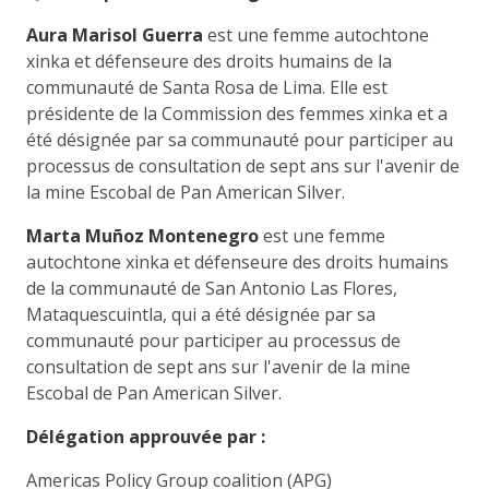
Aura Marisol Guerra
est une femme autochtone
xinka et défenseure des droits humains de la
communauté de Santa Rosa de Lima. Elle est
présidente de la Commission des femmes xinka et a
été désignée par sa communauté pour participer au
processus de consultation de sept ans sur l'avenir de
la mine Escobal de Pan American Silver.
Marta Muñoz Montenegro
est une femme
autochtone xinka et défenseure des droits humains
de la communauté de San Antonio Las Flores,
Mataquescuintla, qui a été désignée par sa
communauté pour participer au processus de
consultation de sept ans sur l'avenir de la mine
Escobal de Pan American Silver.
Délégation approuvée par :
Americas Policy Group coalition (APG)