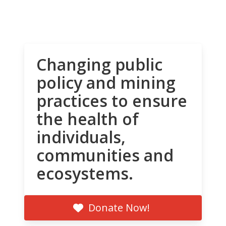
Changing public
policy and mining
practices to ensure
the health of
individuals,
communities and
ecosystems.
Donate Now!