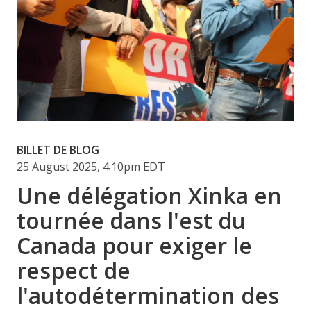
BILLET DE BLOG
25 August 2025, 4:10pm EDT
Une délégation Xinka en
tournée dans l'est du
Canada pour exiger le
respect de
l'autodétermination des