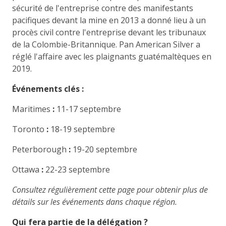
sécurité de l'entreprise contre des manifestants
pacifiques devant la mine en 2013 a donné lieu à un
procès civil contre l'entreprise devant les tribunaux
de la Colombie-Britannique. Pan American Silver a
réglé l'affaire avec les plaignants guatémaltèques en
2019.
Événements clés :
Maritimes
:
11-17 septembre
Toronto
:
18-19 septembre
Peterborough
:
19-20 septembre
Ottawa
:
22-23 septembre
Consultez régulièrement cette page pour obtenir plus de
détails sur les événements dans chaque région.
Qui fera partie de la délégation ?