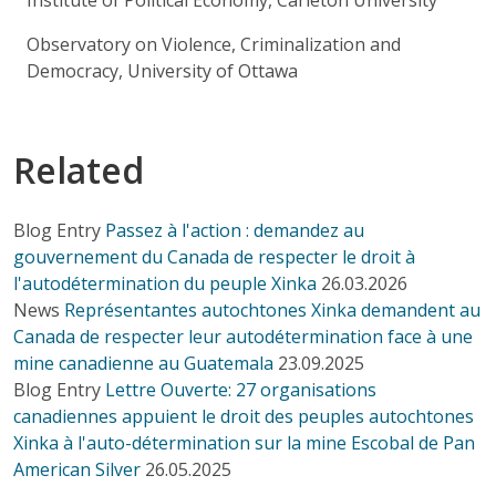
Observatory on Violence, Criminalization and
Democracy, University of Ottawa
Related
Blog Entry
Passez à l'action : demandez au
gouvernement du Canada de respecter le droit à
l'autodétermination du peuple Xinka
26.03.2026
News
Représentantes autochtones Xinka demandent au
Canada de respecter leur autodétermination face à une
mine canadienne au Guatemala
23.09.2025
Blog Entry
Lettre Ouverte: 27 organisations
canadiennes appuient le droit des peuples autochtones
Xinka à l'auto-détermination sur la mine Escobal de Pan
American Silver
26.05.2025