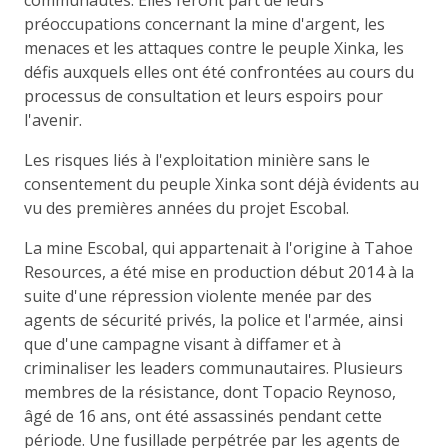
préoccupations concernant la mine d'argent, les
menaces et les attaques contre le peuple Xinka, les
défis auxquels elles ont été confrontées au cours du
processus de consultation et leurs espoirs pour
l'avenir.
Les risques liés à l'exploitation minière sans le
consentement du peuple Xinka sont déjà évidents au
vu des premières années du projet Escobal.
La mine Escobal, qui appartenait à l'origine à Tahoe
Resources, a été mise en production début 2014 à la
suite d'une répression violente menée par des
agents de sécurité privés, la police et l'armée, ainsi
que d'une campagne visant à diffamer et à
criminaliser les leaders communautaires. Plusieurs
membres de la résistance, dont Topacio Reynoso,
âgé de 16 ans, ont été assassinés pendant cette
période. Une fusillade perpétrée par les agents de