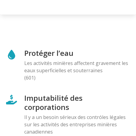
Protéger l’eau
Les activités minières affectent gravement les
eaux superficielles et souterraines
(601)
Imputabilité des
corporations
Il y a un besoin sérieux des contróles légales
sur les activités des entreprises minières
canadiennes