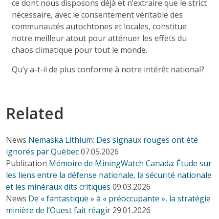
ce dont nous disposons déjà et n’extraire que le strict
nécessaire, avec le consentement véritable des
communautés autochtones et locales, constitue
notre meilleur atout pour atténuer les effets du
chaos climatique pour tout le monde.
Qu’y a-t-il de plus conforme à notre intérêt national?
Related
News
Nemaska Lithium: Des signaux rouges ont été
ignorés par Québec
07.05.2026
Publication
Mémoire de MiningWatch Canada: Étude sur
les liens entre la défense nationale, la sécurité nationale
et les minéraux dits critiques
09.03.2026
News
De « fantastique » à « préoccupante », la stratégie
minière de l’Ouest fait réagir
29.01.2026