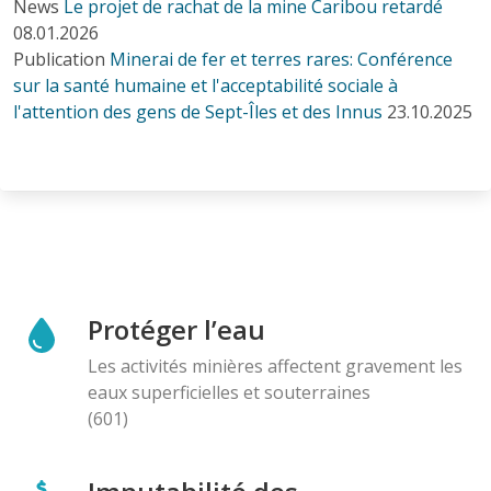
News
Le projet de rachat de la mine Caribou retardé
08.01.2026
Publication
Minerai de fer et terres rares: Conférence
sur la santé humaine et l'acceptabilité sociale à
l'attention des gens de Sept-Îles et des Innus
23.10.2025
Protéger l’eau
Les activités minières affectent gravement les
eaux superficielles et souterraines
(601)