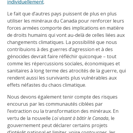
individuellement
.
Le fait que d’autres pays puissent de plus en plus
utiliser les minéraux du Canada pour renforcer leurs
forces armées comporte des implications en matière
de droits humains qui vont au-delà de celles liées aux
changements climatiques. La possibilité que nous
contribuions à des guerres d’agression et à des
génocides devrait faire réfléchir quiconque – tout
comme les répercussions sociales, économiques et
sanitaires à long terme des atrocités de la guerre, qui
rendent aussi les survivants plus vulnérables aux
effets néfastes du chaos climatique.
Nous devons également tenir compte des risques
encourus par les communautés ciblées par
l’extraction ou la transformation des minéraux. En
vertu de la nouvelle
Loi visant à bâtir le Canada
, le
gouvernement peut déclarer certains projets
d’intérêt national et limiter, voire contourner, les