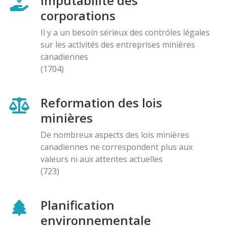
Imputabilité des
corporations
Il y a un besoin sérieux des contróles légales
sur les activités des entreprises minières
canadiennes
(1704)
Reformation des lois
minières
De nombreux aspects des lois minières
canadiennes ne correspondent plus aux
valeurs ni aux attentes actuelles
(723)
Planification
environnementale