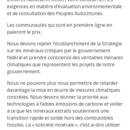
exigences en matière d’évaluation environnementale
et de consultation des Peuples Autochtones.
Les communautés qui sont en première ligne en
paieront le prix.
Nous devons rejeter l’écoblanchiment de la Stratégie
sur les minéraux critiques par le gouvernement
fédéral et prendre conscience des véritables menaces
climatiques que représentent les projets de notre
gouvernement.
Nous ne pouvons plus nous permettre de retarder
davantage la mise en œuvre de mesures climatiques
concrètes. Nous devons donner la priorité aux
technologies à faibles émissions de carbone et veiller
à ce que les minéraux extraits soutiennent une
transition rapide et solide hors des combustibles
fossiles. La « sobriété minérale », c’est-à-dire utiliser