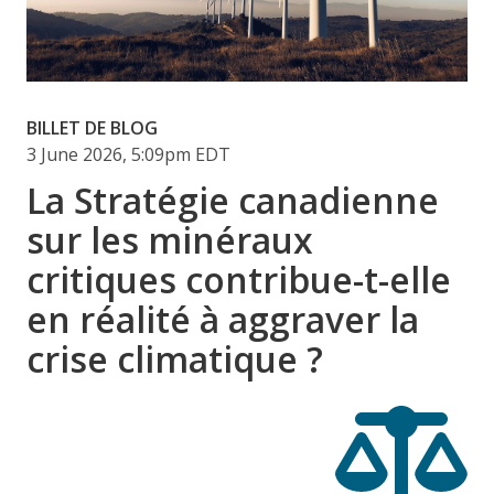
BILLET DE BLOG
3 June 2026, 5:09pm EDT
La Stratégie canadienne
sur les minéraux
critiques contribue-t-elle
en réalité à aggraver la
crise climatique ?