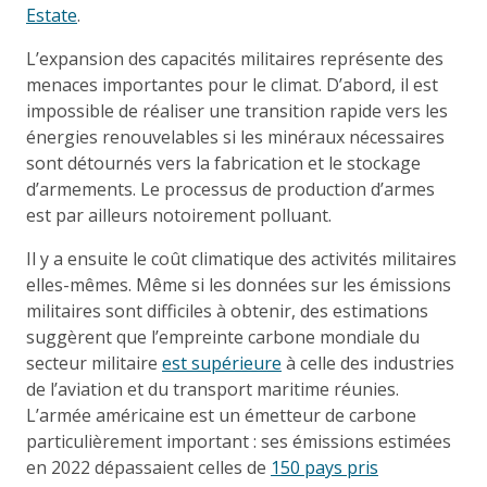
Estate
.
L’expansion des capacités militaires représente des
menaces importantes pour le climat. D’abord, il est
impossible de réaliser une transition rapide vers les
énergies renouvelables si les minéraux nécessaires
sont détournés vers la fabrication et le stockage
d’armements. Le processus de production d’armes
est par ailleurs notoirement polluant.
Il y a ensuite le coût climatique des activités militaires
elles-mêmes. Même si les données sur les émissions
militaires sont difficiles à obtenir, des estimations
suggèrent que l’empreinte carbone mondiale du
secteur militaire
est supérieure
à celle des industries
de l’aviation et du transport maritime réunies.
L’armée américaine est un émetteur de carbone
particulièrement important : ses émissions estimées
en 2022 dépassaient celles de
150 pays pris