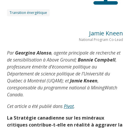
Transition énergétique
Jamie Kneen
National Program Co-Lead
Par
Georgina Alonso
, agente principale de recherche et
de sensibilisation à Above Ground;
Bonnie Campbell
,
professeure émérite d’économie politique au
Département de science politique de l’Université du
Québec à Montréal (UQAM); et
Jamie Kneen
,
coresponsable du programme national à MiningWatch
Canada.
Cet article a été publié dans
Pivot
.
La Stratégie canadienne sur les minéraux
critiques contribue-t-elle en réalité à aggraver la