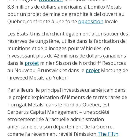
8,3 millions de dollars américains à Lomiko Metals
pour un projet de mine de graphite à ciel ouvert au
Québec, confronté à une forte
opposition
locale.
Les États-Unis cherchent également à constituer des
réserves de tungstène, utilisé dans la fabrication de
munitions et de blindages pour véhicules, en
investissant plus de 42 millions de dollars canadiens
dans le
projet
minier Sisson de Northcliff Resources
au Nouveau-Brunswick et dans le
projet
Mactung de
Fireweed Metals au Yukon.
Par ailleurs, le principal investisseur américain dans
le projet d’exploitation d’éléments de terres rares de
Torngat Metals, dans le nord du Québec, est
Cerberus Capital Management – une société
étroitement liée à l’actuelle administration
américaine et à son département de la Guerre,
comme l’a récemment révélé l’émission
The Fifth