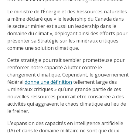
Le ministre de l’Énergie et des Ressources naturelles
a même déclaré que « le leadership du Canada dans
le secteur minier est aussi un leadership dans le
domaine du climat », déployant ainsi des efforts pour
présenter sa Stratégie sur les minéraux critiques
comme une solution climatique.
Cette stratégie pourrait sembler prometteuse pour
renforcer notre capacité à lutter contre le
changement climatique. Cependant, le gouvernement
fédéral
donne une définition
tellement large des
« minéraux critiques » qu’une grande partie de ces
nouvelles ressources pourrait être consacrée à des
activités qui aggravent le chaos climatique au lieu de
le freiner.
L’expansion des capacités en intelligence artificielle
(IA) et dans le domaine militaire ne sont que deux