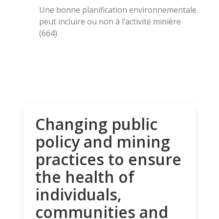
Une bonne planification environnementale
peut incluire ou non à l’activité minière
(664)
Changing public
policy and mining
practices to ensure
the health of
individuals,
communities and