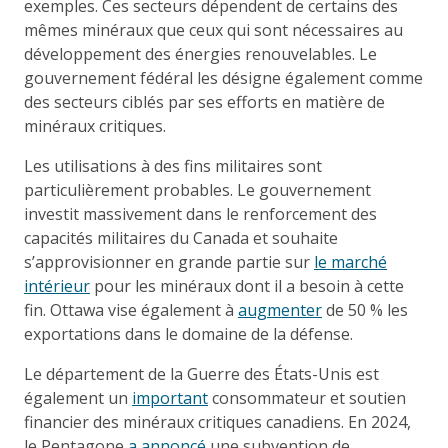
exemples. Ces secteurs dépendent de certains des
mêmes minéraux que ceux qui sont nécessaires au
développement des énergies renouvelables. Le
gouvernement fédéral les désigne également comme
des secteurs ciblés par ses efforts en matière de
minéraux critiques.
Les utilisations à des fins militaires sont
particulièrement probables. Le gouvernement
investit massivement dans le renforcement des
capacités militaires du Canada et souhaite
s’approvisionner en grande partie sur
le marché
intérieur
pour les minéraux dont il a besoin à cette
fin. Ottawa vise également à
augmenter
de 50 % les
exportations dans le domaine de la défense.
Le département de la Guerre des États-Unis est
également un
important
consommateur et soutien
financier des minéraux critiques canadiens. En 2024,
le Pentagone
a annoncé
une subvention de