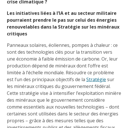
crise climatique ?
Les initiatives liées à l’IA et au secteur militaire
pourraient prendre le pas sur celui des énergies
renouvelables dans la Stratégie sur les minéraux
critiques
Panneaux solaires, éoliennes, pompes à chaleur : ce
sont des technologies clés pour la transition vers
une économie à faible émission de carbone. Or, leur
production dépend de minéraux dont l’offre est
limitée à l’échelle mondiale. Résoudre ce problème
est l’un des principaux objectifs de la
Stratégie
sur
les minéraux critiques du gouvernement fédéral.
Cette stratégie vise à intensifier l’exploitation minière
des minéraux que le gouvernement considère
comme essentiels aux nouvelles technologies – dont
certaines sont utilisées dans le secteur des énergies
propres – grâce à des mesures telles que des
investissements publics et des allègements fiscaux.