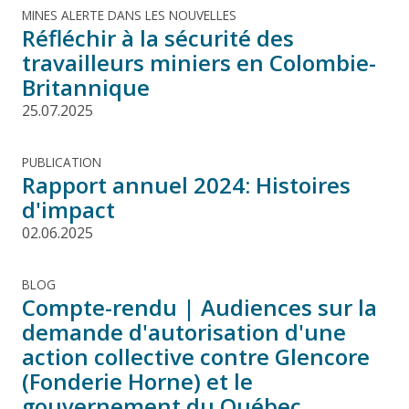
MINES ALERTE DANS LES NOUVELLES
Réfléchir à la sécurité des
travailleurs miniers en Colombie-
Britannique
25.07.2025
PUBLICATION
Rapport annuel 2024: Histoires
d'impact
02.06.2025
BLOG
Compte-rendu | Audiences sur la
demande d'autorisation d'une
action collective contre Glencore
(Fonderie Horne) et le
gouvernement du Québec