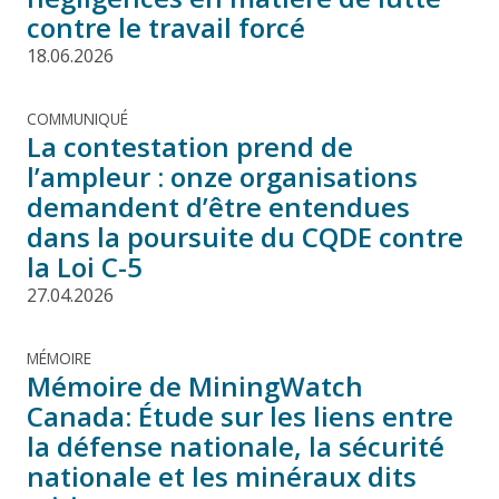
contre le travail forcé
18.06.2026
COMMUNIQUÉ
La contestation prend de
l’ampleur : onze organisations
demandent d’être entendues
dans la poursuite du CQDE contre
la Loi C-5
27.04.2026
MÉMOIRE
Mémoire de MiningWatch
Canada: Étude sur les liens entre
la défense nationale, la sécurité
nationale et les minéraux dits