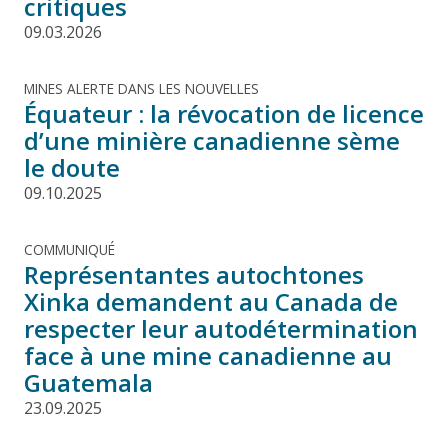
critiques
09.03.2026
MINES ALERTE DANS LES NOUVELLES
Équateur : la révocation de licence
d’une minière canadienne sème
le doute
09.10.2025
COMMUNIQUÉ
Représentantes autochtones
Xinka demandent au Canada de
respecter leur autodétermination
face à une mine canadienne au
Guatemala
23.09.2025