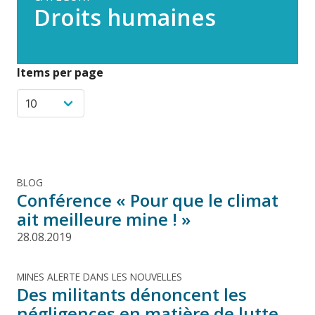
Droits humaines
Items per page
BLOG
Conférence « Pour que le climat
ait meilleure mine ! »
28.08.2019
MINES ALERTE DANS LES NOUVELLES
Des militants dénoncent les
négligences en matière de lutte