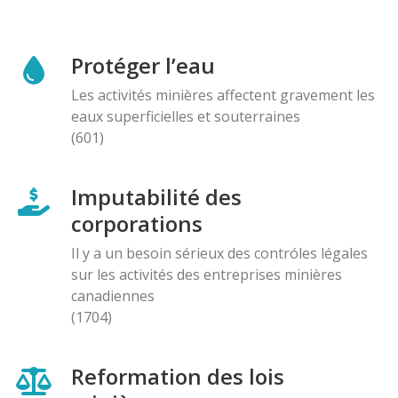
Protéger l’eau
Les activités minières affectent gravement les
eaux superficielles et souterraines
(601)
Imputabilité des
corporations
Il y a un besoin sérieux des contróles légales
sur les activités des entreprises minières
canadiennes
(1704)
Reformation des lois