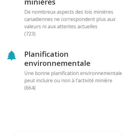
minières
De nombreux aspects des lois minières
canadiennes ne correspondent plus aux
valeurs ni aux attentes actuelles
(723)
Planification
environnementale
Une bonne planification environnementale
peut incluire ou non à l’activité minière
(664)