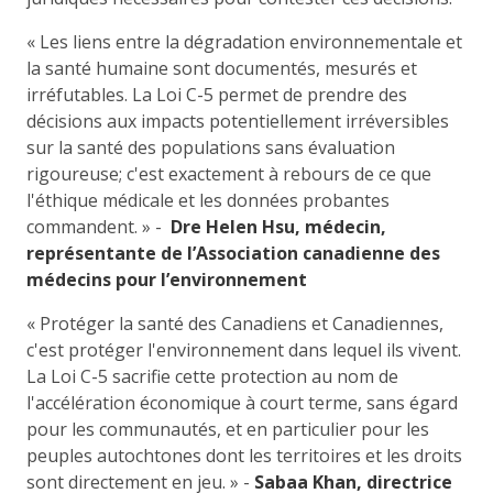
« Les liens entre la dégradation environnementale et
la santé humaine sont documentés, mesurés et
irréfutables. La Loi C-5 permet de prendre des
décisions aux impacts potentiellement irréversibles
sur la santé des populations sans évaluation
rigoureuse; c'est exactement à rebours de ce que
l'éthique médicale et les données probantes
commandent. » -
Dre Helen Hsu, médecin,
représentante de l’Association canadienne des
médecins pour l’environnement
« Protéger la santé des Canadiens et Canadiennes,
c'est protéger l'environnement dans lequel ils vivent.
La Loi C-5 sacrifie cette protection au nom de
l'accélération économique à court terme, sans égard
pour les communautés, et en particulier pour les
peuples autochtones dont les territoires et les droits
sont directement en jeu. » -
Sabaa Khan, directrice