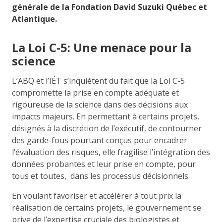
générale de la Fondation David Suzuki Québec et
Atlantique.
La Loi C-5: Une menace pour la
science
L’ABQ et l’IÉT s’inquiètent du fait que la Loi C-5
compromette la prise en compte adéquate et
rigoureuse de la science dans des décisions aux
impacts majeurs. En permettant à certains
projets,
désignés à la discrétion de l’exécutif, de contourner
des garde-fous pourtant conçus pour encadrer
l’évaluation des risques, elle fragilise l’intégration des
données probantes et leur prise en compte, pour
tous et toutes, dans les processus décisionnels.
En voulant favoriser et accélérer à tout prix la
réalisation de certains projets, le gouvernement se
prive de l’expertise cruciale des biologistes et