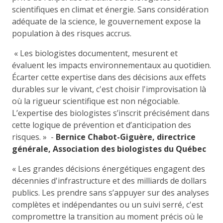
scientifiques en climat et énergie. Sans considération
adéquate de la science, le gouvernement expose la
population à des risques accrus.
« Les biologistes documentent, mesurent et
évaluent les impacts environnementaux au quotidien.
Écarter cette expertise dans des décisions aux effets
durables sur le vivant, c'est choisir l'improvisation là
où la rigueur scientifique est non négociable.
L’expertise des biologistes s’inscrit précisément dans
cette logique de prévention et d’anticipation des
risques. » -
Bernice Chabot-Giguère, directrice
générale, Association des biologistes du Québec
« Les grandes décisions énergétiques engagent des
décennies d'infrastructure et des milliards de dollars
publics. Les prendre sans s’appuyer sur des analyses
complètes et indépendantes ou un suivi serré, c'est
compromettre la transition au moment précis où le