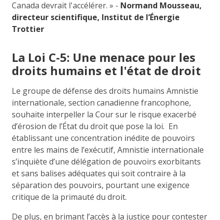
Canada devrait l'accélérer. » -
Normand Mousseau,
directeur scientifique, Institut de l’Énergie
Trottier
La Loi C-5: Une menace pour les
droits humains et l'état de droit
Le groupe de défense des droits humains Amnistie
internationale, section canadienne francophone,
souhaite interpeller la Cour sur le risque exacerbé
d’érosion de l’État du droit que pose la loi. En
établissant une concentration inédite de pouvoirs
entre les mains de l’exécutif, Amnistie internationale
s’inquiète d’une délégation de pouvoirs exorbitants
et sans balises adéquates qui soit contraire à la
séparation des pouvoirs, pourtant une exigence
critique de la primauté du droit.
De plus, en brimant l’accès à la justice pour contester