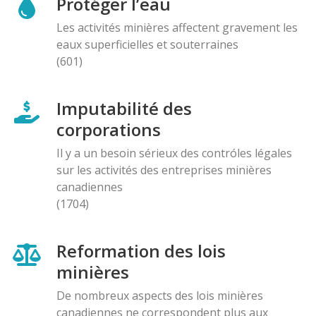
Protéger l’eau
Les activités minières affectent gravement les
eaux superficielles et souterraines
(601)
Imputabilité des
corporations
Il y a un besoin sérieux des contróles légales
sur les activités des entreprises minières
canadiennes
(1704)
Reformation des lois
minières
De nombreux aspects des lois minières
canadiennes ne correspondent plus aux