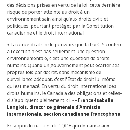
des décisions prises en vertu de la loi, cette dernière
risque de porter atteinte au droit à un
environnement sain ainsi qu’aux droits civils et
politiques, pourtant protégés par la Constitution
canadienne et le droit international.
« La concentration de pouvoirs que la Loi C-5 confère
à l'exécutif n'est pas seulement une question
environnementale, c'est une question de droits
humains. Quand un gouvernement peut écarter ses
propres lois par décret, sans mécanisme de
surveillance adéquat, c'est l'État de droit lui-même
qui est menacé. En vertu du droit international des
droits humains, le Canada a des obligations et celles-
ci s'appliquent pleinement ici. » -
France-Isabelle
Langlois, directrice générale d’Amnistie
internationale, section canadienne francophone
En appui du recours du CQDE qui demande aux