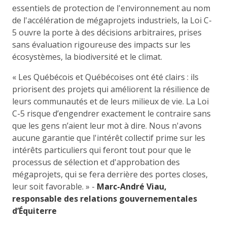
essentiels de protection de l'environnement au nom
de l'accélération de mégaprojets industriels, la Loi C-
5 ouvre la porte à des décisions arbitraires, prises
sans évaluation rigoureuse des impacts sur les
écosystèmes, la biodiversité et le climat.
« Les Québécois et Québécoises ont été clairs : ils
priorisent des projets qui améliorent la résilience de
leurs communautés et de leurs milieux de vie. La Loi
C-5 risque d’engendrer exactement le contraire sans
que les gens n’aient leur mot à dire. Nous n'avons
aucune garantie que l'intérêt collectif prime sur les
intérêts particuliers qui feront tout pour que le
processus de sélection et d'approbation des
mégaprojets, qui se fera derrière des portes closes,
leur soit favorable. » -
Marc-André Viau,
responsable des relations gouvernementales
d’Équiterre