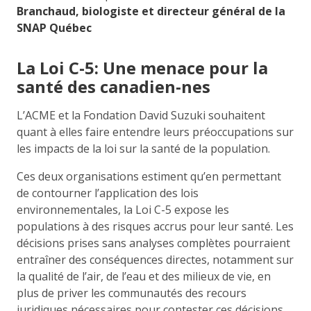
Branchaud, biologiste et directeur général de la
SNAP Québec
La Loi C-5: Une menace pour la
santé des canadien-nes
L’ACME et la Fondation David Suzuki souhaitent
quant à elles faire entendre leurs préoccupations sur
les impacts de la loi sur la santé de la population.
Ces deux organisations estiment qu’en permettant
de contourner l’application des lois
environnementales, la Loi C-5 expose les
populations à des risques accrus pour leur santé. Les
décisions prises sans analyses complètes pourraient
entraîner des conséquences directes, notamment sur
la qualité de l’air, de l’eau et des milieux de vie, en
plus de priver les communautés des recours
juridiques nécessaires pour contester ces décisions.