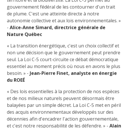
gouvernement fédéral de les contourner d'un trait
de plume. C'est une atteinte directe à notre
autonomie collective et aux lois environnementales. »
-
Alice-Anne Simard, directrice générale de
Nature Québec
« La transition énergétique, c'est un choix collectif et
non une décision que le gouvernement peut prendre
seul. La Loi C-5 court-circuite ce débat démocratique
essentiel au moment précis où nous en avons le plus
besoin. » -
Jean-Pierre Finet, analyste en énergie
du ROEÉ
« Des lois essentielles à la protection de nos espèces
et de nos milieux naturels peuvent désormais être
balayées par un simple décret. La Loi C-5 met en péril
des acquis environnementaux développés sur des
décennies afin d'encadrer l'action gouvernementale,
et c'est notre responsabilité de les défendre. » -
Alain