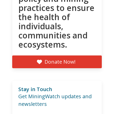
practices to ensure
the health of
individuals,
communities and
ecosystems.
Donate Now!
Stay in Touch
Get MiningWatch updates and
newsletters