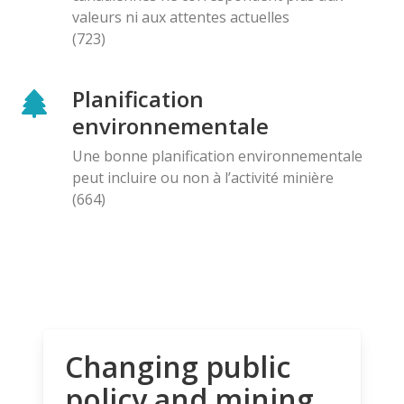
valeurs ni aux attentes actuelles
(723)
Planification
environnementale
Une bonne planification environnementale
peut incluire ou non à l’activité minière
(664)
Changing public
policy and mining