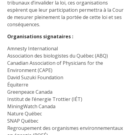
tribunaux d’invalider la loi, ces organisations
espèrent que leur participation permettra à la Cour
de mesurer pleinement la portée de cette loi et ses
conséquences.
Organisations signataires :
Amnesty International
Association des biologistes du Québec (ABQ)
Canadian Association of Physicians for the
Environment (CAPE)
David Suzuki Foundation
Équiterre
Greenpeace Canada
Institut de l’énergie Trottier (IÉT)
MiningWatch Canada
Nature Québec
SNAP Québec
Regroupement des organismes environnementaux