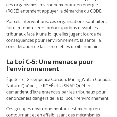
des organismes environnementaux en énergie
(ROEÉ) entendent appuyer la démarche du CQDE.
Par ces interventions, ces organisations souhaitent
faire entendre leurs préoccupations devant les
tribunaux face à une loi qu’elles jugent lourde de
conséquences pour l’environnement, la santé, la
considération de la science et les droits humains.
La Loi C-5: Une menace pour
l'environnement
Équiterre, Greenpeace Canada, MiningWatch Canada,
Nature Québec, le ROEÉ et la SNAP Québec
demandent d’être entendus par les tribunaux pour
dénoncer les dangers de la loi pour l’environnement.
Ces groupes environnementaux estiment qu'en
contournant et en affaiblissant des mécanismes