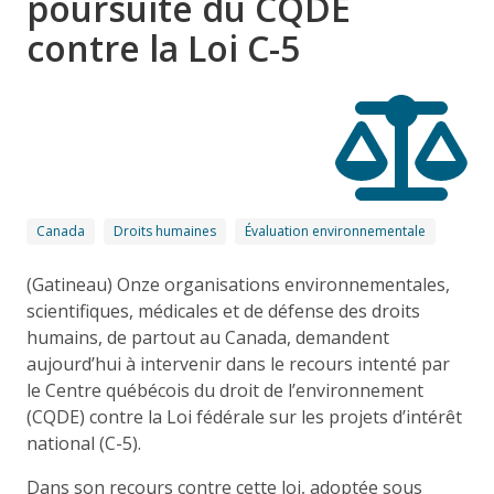
poursuite du CQDE
contre la Loi C-5
Canada
Droits humaines
Évaluation environnementale
(Gatineau) Onze organisations environnementales,
scientifiques, médicales et de défense des droits
humains, de partout au Canada, demandent
aujourd’hui à intervenir dans le recours intenté par
le Centre québécois du droit de l’environnement
(CQDE) contre la Loi fédérale sur les projets d’intérêt
national (C-5).
Dans son recours contre cette loi, adoptée sous